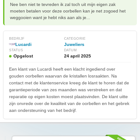
Nee ben niet te tevreden ik zal toch uit mijn eigen zak
moeten betalen voor deze oorbellen kan je net zogoed het
weggooien want je hebt niks aan als je...
BEDRIJF
CATEGORIE
Lucardi
Juweliers
STATUS
DATUM
Opgelost
24 april 2025
Een klant van Lucardi heeft een klacht ingediend over
gouden oorbellen waarvan de kristallen losraakten. Na
contact met de klantenservice kreeg de klant te horen dat de
garantieperiode van zes maanden was verstreken en dat
reparatie op eigen kosten moest plaatsvinden. De klant uitte
zijn onvrede over de kwaliteit van de oorbellen en het gebrek
aan ondersteuning van het bedrijf.