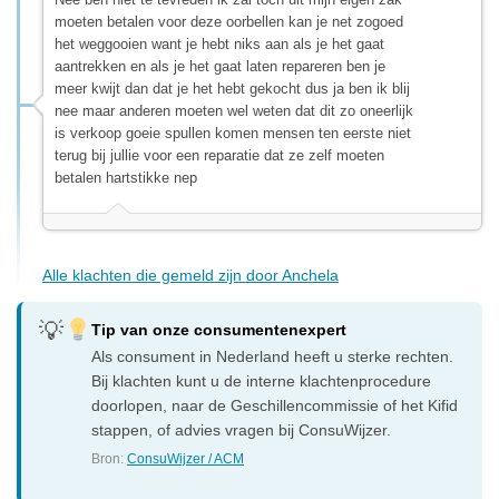
moeten betalen voor deze oorbellen kan je net zogoed
het weggooien want je hebt niks aan als je het gaat
aantrekken en als je het gaat laten repareren ben je
meer kwijt dan dat je het hebt gekocht dus ja ben ik blij
nee maar anderen moeten wel weten dat dit zo oneerlijk
is verkoop goeie spullen komen mensen ten eerste niet
terug bij jullie voor een reparatie dat ze zelf moeten
betalen hartstikke nep
Alle klachten die gemeld zijn door Anchela
Tip van onze consumentenexpert
Als consument in Nederland heeft u sterke rechten.
Bij klachten kunt u de interne klachtenprocedure
doorlopen, naar de Geschillencommissie of het Kifid
stappen, of advies vragen bij ConsuWijzer.
Bron:
ConsuWijzer / ACM