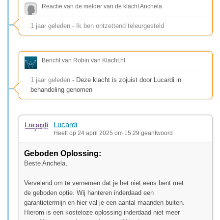
Reactie van de melder van de klacht Anchela
1 jaar geleden - Ik ben ontzettend teleurgesteld
Bericht van Robin van Klacht.nl
1 jaar geleden
- Deze klacht is zojuist door Lucardi in
behandeling genomen
Lucardi
Heeft op 24 april 2025 om 15:29 geantwoord
Geboden Oplossing:
Beste Anchela,
Vervelend om te vernemen dat je het niet eens bent met
de geboden optie. Wij hanteren inderdaad een
garantietermijn en hier val je een aantal maanden buiten.
Hierom is een kosteloze oplossing inderdaad niet meer