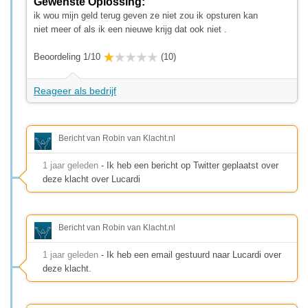
Gewenste Oplossing:
ik wou mijn geld terug geven ze niet zou ik opsturen kan
niet meer of als ik een nieuwe krijg dat ook niet .
Beoordeling 1/10
(10)
Reageer als bedrijf
Bericht van Robin van Klacht.nl
1 jaar geleden
- Ik heb een bericht op Twitter geplaatst over
deze klacht over Lucardi
Bericht van Robin van Klacht.nl
1 jaar geleden
- Ik heb een email gestuurd naar Lucardi over
deze klacht.