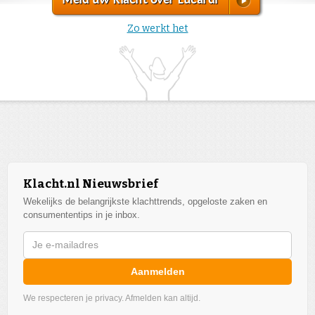
Zo werkt het
Klacht.nl Nieuwsbrief
Wekelijks de belangrijkste klachttrends, opgeloste zaken en
consumententips in je inbox.
Aanmelden
We respecteren je privacy. Afmelden kan altijd.