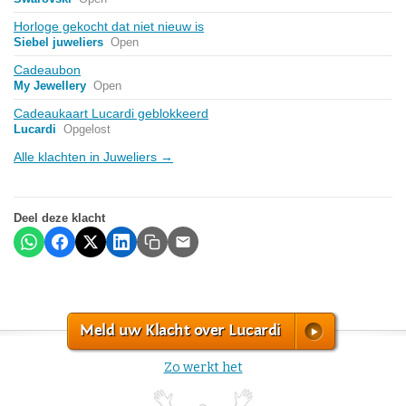
Horloge gekocht dat niet nieuw is
Siebel juweliers
Open
Cadeaubon
My Jewellery
Open
Cadeaukaart Lucardi geblokkeerd
Lucardi
Opgelost
Alle klachten in Juweliers →
Deel deze klacht
Meld uw Klacht over Lucardi
Zo werkt het