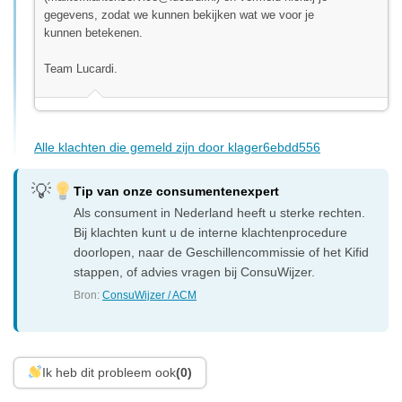
gegevens, zodat we kunnen bekijken wat we voor je
kunnen betekenen.
Team Lucardi.
Alle klachten die gemeld zijn door klager6ebdd556
Tip van onze consumentenexpert
Als consument in Nederland heeft u sterke rechten.
Bij klachten kunt u de interne klachtenprocedure
doorlopen, naar de Geschillencommissie of het Kifid
stappen, of advies vragen bij ConsuWijzer.
Bron:
ConsuWijzer / ACM
Ik heb dit probleem ook
(0)