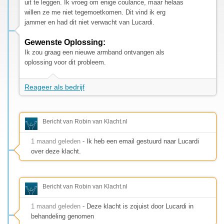
uit te leggen. Ik vroeg om enige coulance, maar helaas
willen ze me niet tegemoetkomen. Dit vind ik erg
jammer en had dit niet verwacht van Lucardi.
Gewenste Oplossing:
Ik zou graag een nieuwe armband ontvangen als
oplossing voor dit probleem.
Reageer als bedrijf
Bericht van Robin van Klacht.nl
1 maand geleden
- Ik heb een email gestuurd naar Lucardi
over deze klacht.
Bericht van Robin van Klacht.nl
1 maand geleden
- Deze klacht is zojuist door Lucardi in
behandeling genomen