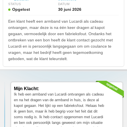
STATUS
DATUM
Opgelost
30 juni 2026
Een klant heeft een armband van Lucardi als cadeau
ontvangen, maar deze is na één keer dragen al kapot
gegaan, vermoedelijk door een fabrieksfout. Ondanks het
ontbreken van een bon heeft de klant contact gezocht met
Lucardi en is persoonlijk langsgegaan om om coulance te
vragen, maar het bedrijf heeft geen tegemoetkoming
geboden, wat de klant teleurstelt.
Mijn Klacht:
Ik heb een armband van Lucardi ontvangen als cadeau
en na het dragen van de armband in huis, is deze al
kapot gegaan. Het lijkt op een fabrieksfout. Helaas heb
ik geen bon, maar ik heb begrip voor het feit dat dit
soms nodig is. Ik heb contact opgenomen met Lucardi
en ben ook persoonlijk langs geweest om mijn situatie