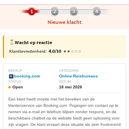
Nieuwe klacht
Wacht op reactie
4.0/10
Klanttevredenheid:
★★☆☆☆
BEDRIJF
CATEGORIE
Online Reisbureaus
booking.com
STATUS
DATUM
Open
18 mei 2026
Een klant heeft moeite met het bereiken van de
klantenservice van Booking.com. Pogingen om contact op te
nemen via e-mail en telefoon blijven zonder respons, en de
beschikbare chatbot op de website biedt geen oplossing voor
zijn vragen. De klant ervaart deze situatie als zeer frustrerend