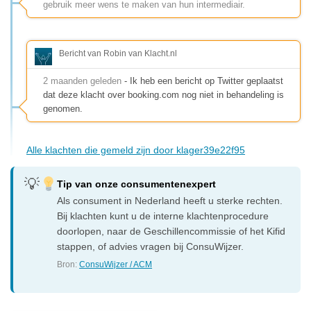
gebruik meer wens te maken van hun intermediair.
Bericht van Robin van Klacht.nl
2 maanden geleden
- Ik heb een bericht op Twitter geplaatst
dat deze klacht over booking.com nog niet in behandeling is
genomen.
Alle klachten die gemeld zijn door klager39e22f95
Tip van onze consumentenexpert
Als consument in Nederland heeft u sterke rechten.
Bij klachten kunt u de interne klachtenprocedure
doorlopen, naar de Geschillencommissie of het Kifid
stappen, of advies vragen bij ConsuWijzer.
Bron:
ConsuWijzer / ACM