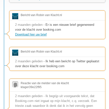
Bericht van Robin van Klacht.nl
2 maanden geleden
- Er is een nieuwe brief gegenereerd
voor de klacht over booking.com
Download hier uw brief
Bericht van Robin van Klacht.nl
2 maanden geleden
- Ik heb een bericht op Twitter geplaatst
over deze klacht over booking.com
Reactie van de melder van de klacht
klager39e22f95
2 maanden geleden - Ik begrijp uit voorgaande tekst, dat
Booking.com niet ingaat op mijn klacht, c.q. verzoek. Een
trieste zaak waardoor ik denk dat ik in het vervolg geen