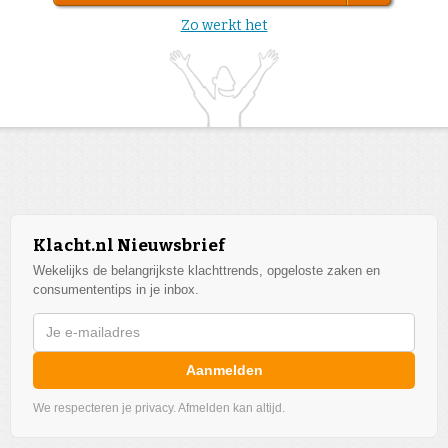
Zo werkt het
Klacht.nl Nieuwsbrief
Wekelijks de belangrijkste klachttrends, opgeloste zaken en
consumententips in je inbox.
Aanmelden
We respecteren je privacy. Afmelden kan altijd.