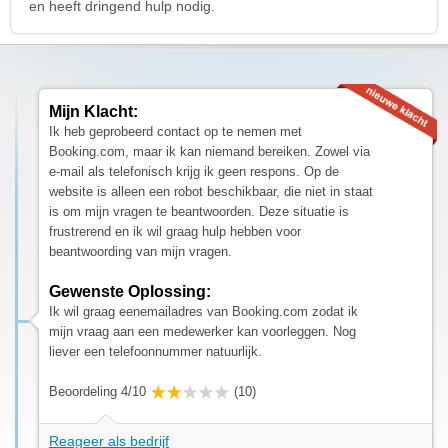
en heeft dringend hulp nodig.
Mijn Klacht:
Ik heb geprobeerd contact op te nemen met
Booking.com, maar ik kan niemand bereiken. Zowel via
e-mail als telefonisch krijg ik geen respons. Op de
website is alleen een robot beschikbaar, die niet in staat
is om mijn vragen te beantwoorden. Deze situatie is
frustrerend en ik wil graag hulp hebben voor
beantwoording van mijn vragen.
Gewenste Oplossing:
Ik wil graag eenemailadres van Booking.com zodat ik
mijn vraag aan een medewerker kan voorleggen. Nog
liever een telefoonnummer natuurlijk.
Beoordeling 4/10
(10)
Reageer als bedrijf