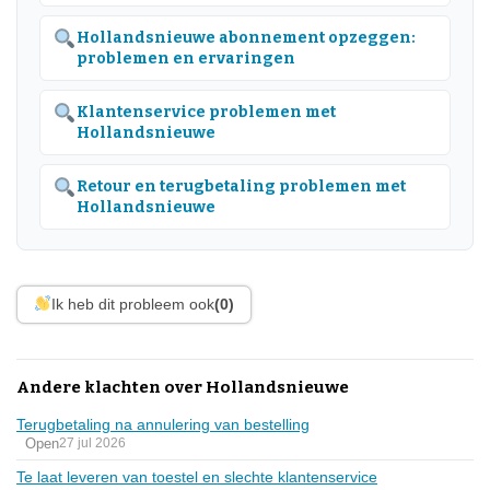
Hollandsnieuwe abonnement opzeggen:
problemen en ervaringen
Klantenservice problemen met
Hollandsnieuwe
Retour en terugbetaling problemen met
Hollandsnieuwe
Ik heb dit probleem ook
(0)
Andere klachten over Hollandsnieuwe
Terugbetaling na annulering van bestelling
Open
27 jul 2026
Te laat leveren van toestel en slechte klantenservice