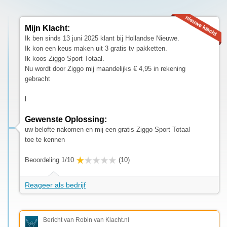
Mijn Klacht:
Ik ben sinds 13 juni 2025 klant bij Hollandse Nieuwe.
Ik kon een keus maken uit 3 gratis tv pakketten.
Ik koos Ziggo Sport Totaal.
Nu wordt door Ziggo mij maandelijks € 4,95 in rekening
gebracht
l
Gewenste Oplossing:
uw belofte nakomen en mij een gratis Ziggo Sport Totaal
toe te kennen
Beoordeling 1/10
(10)
Reageer als bedrijf
Bericht van Robin van Klacht.nl