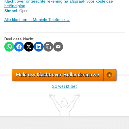
Klacht over onterechte rekening na afspraak voor kosteloze
beëindiging
Simpel
Open
Alle klachten in Mobiele Telefonie →
Deel deze klacht
Meld uw Klacht over Hollandsnieuwe
Zo werkt het