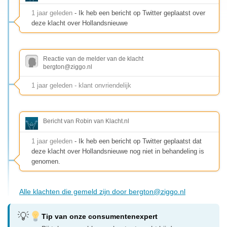
1 jaar geleden
- Ik heb een bericht op Twitter geplaatst over
deze klacht over Hollandsnieuwe
Reactie van de melder van de klacht
bergton@ziggo.nl
1 jaar geleden - klant onvriendelijk
Bericht van Robin van Klacht.nl
1 jaar geleden
- Ik heb een bericht op Twitter geplaatst dat
deze klacht over Hollandsnieuwe nog niet in behandeling is
genomen.
Alle klachten die gemeld zijn door
bergton@ziggo.nl
Tip van onze consumentenexpert