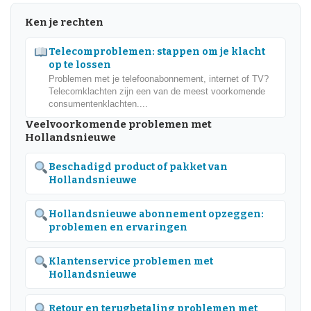
Ken je rechten
Telecomproblemen: stappen om je klacht
op te lossen
Problemen met je telefoonabonnement, internet of TV?
Telecomklachten zijn een van de meest voorkomende
consumentenklachten....
Veelvoorkomende problemen met
Hollandsnieuwe
Beschadigd product of pakket van
Hollandsnieuwe
Hollandsnieuwe abonnement opzeggen:
problemen en ervaringen
Klantenservice problemen met
Hollandsnieuwe
Retour en terugbetaling problemen met