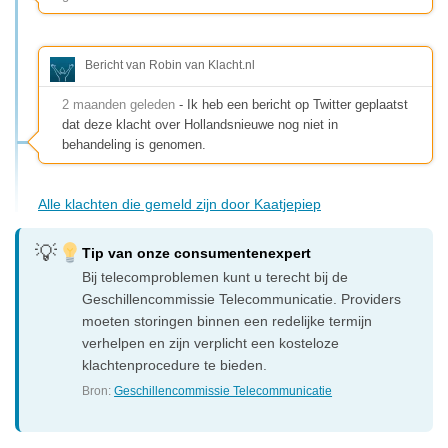
Bericht van Robin van Klacht.nl
2 maanden geleden
- Ik heb een bericht op Twitter geplaatst
dat deze klacht over Hollandsnieuwe nog niet in
behandeling is genomen.
Alle klachten die gemeld zijn door Kaatjepiep
Tip van onze consumentenexpert
Bij telecomproblemen kunt u terecht bij de
Geschillencommissie Telecommunicatie. Providers
moeten storingen binnen een redelijke termijn
verhelpen en zijn verplicht een kosteloze
klachtenprocedure te bieden.
Bron:
Geschillencommissie Telecommunicatie