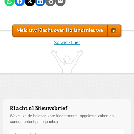
Meld uw Klacht over Hollandsnieuwe
Zo werkt het
Klacht.nl Nieuwsbrief
Wekelijks de belangrijkste klachttrends, opgeloste zaken en
consumententips in je inbox.