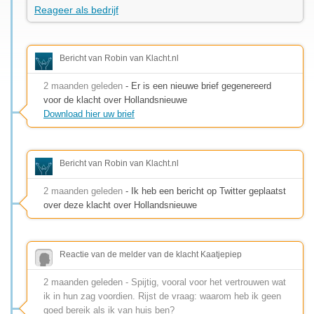
Reageer als bedrijf
Bericht van Robin van Klacht.nl
2 maanden geleden
- Er is een nieuwe brief gegenereerd
voor de klacht over Hollandsnieuwe
Download hier uw brief
Bericht van Robin van Klacht.nl
2 maanden geleden
- Ik heb een bericht op Twitter geplaatst
over deze klacht over Hollandsnieuwe
Reactie van de melder van de klacht Kaatjepiep
2 maanden geleden - Spijtig, vooral voor het vertrouwen wat
ik in hun zag voordien. Rijst de vraag: waarom heb ik geen
goed bereik als ik van huis ben?