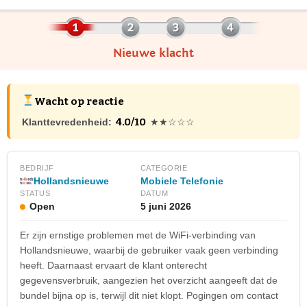
Nieuwe klacht
Wacht op reactie
4.0/10
Klanttevredenheid:
★★☆☆☆
BEDRIJF
CATEGORIE
Hollandsnieuwe
Mobiele Telefonie
STATUS
DATUM
Open
5 juni 2026
Er zijn ernstige problemen met de WiFi-verbinding van
Hollandsnieuwe, waarbij de gebruiker vaak geen verbinding
heeft. Daarnaast ervaart de klant onterecht
gegevensverbruik, aangezien het overzicht aangeeft dat de
bundel bijna op is, terwijl dit niet klopt. Pogingen om contact