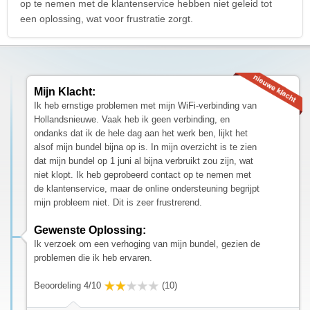
op te nemen met de klantenservice hebben niet geleid tot
een oplossing, wat voor frustratie zorgt.
Mijn Klacht:
Ik heb ernstige problemen met mijn WiFi-verbinding van
Hollandsnieuwe. Vaak heb ik geen verbinding, en
ondanks dat ik de hele dag aan het werk ben, lijkt het
alsof mijn bundel bijna op is. In mijn overzicht is te zien
dat mijn bundel op 1 juni al bijna verbruikt zou zijn, wat
niet klopt. Ik heb geprobeerd contact op te nemen met
de klantenservice, maar de online ondersteuning begrijpt
mijn probleem niet. Dit is zeer frustrerend.
Gewenste Oplossing:
Ik verzoek om een verhoging van mijn bundel, gezien de
problemen die ik heb ervaren.
Beoordeling 4/10
(10)