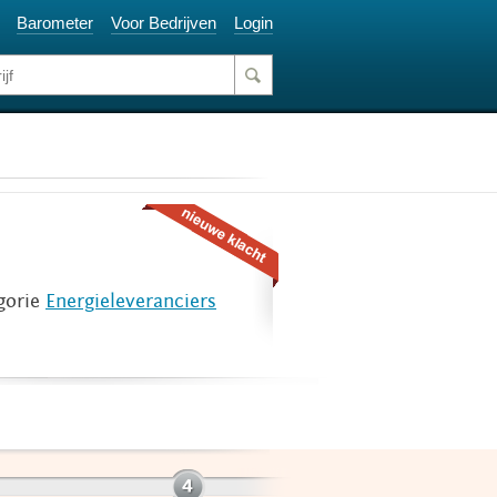
Barometer
Voor Bedrijven
Login
gorie
Energieleveranciers