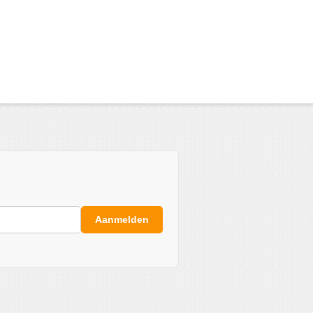
Aanmelden