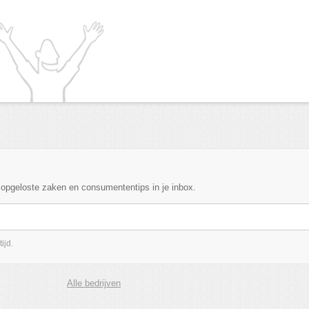
, opgeloste zaken en consumententips in je inbox.
ijd.
Alle bedrijven