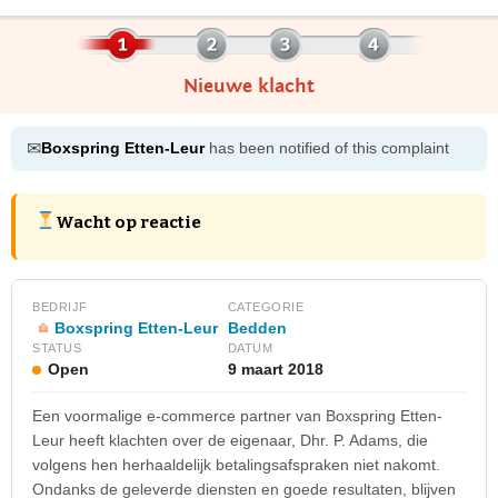
Nieuwe klacht
✉
Boxspring Etten-Leur
has been notified of this complaint
Wacht op reactie
BEDRIJF
CATEGORIE
Boxspring Etten-Leur
Bedden
STATUS
DATUM
Open
9 maart 2018
Een voormalige e-commerce partner van Boxspring Etten-
Leur heeft klachten over de eigenaar, Dhr. P. Adams, die
volgens hen herhaaldelijk betalingsafspraken niet nakomt.
Ondanks de geleverde diensten en goede resultaten, blijven