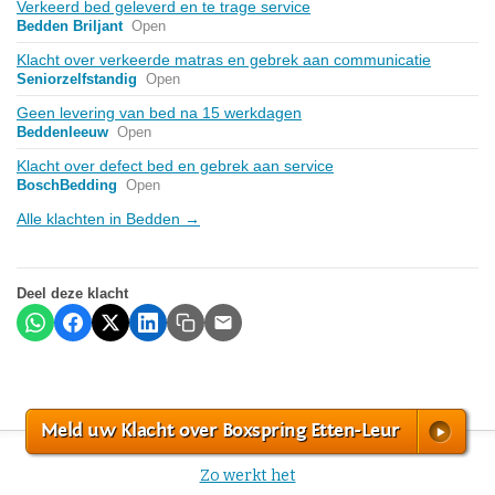
Verkeerd bed geleverd en te trage service
Bedden Briljant
Open
Klacht over verkeerde matras en gebrek aan communicatie
Seniorzelfstandig
Open
Geen levering van bed na 15 werkdagen
Beddenleeuw
Open
Klacht over defect bed en gebrek aan service
BoschBedding
Open
Alle klachten in Bedden →
Deel deze klacht
Meld uw Klacht over Boxspring Etten-Leur
Zo werkt het