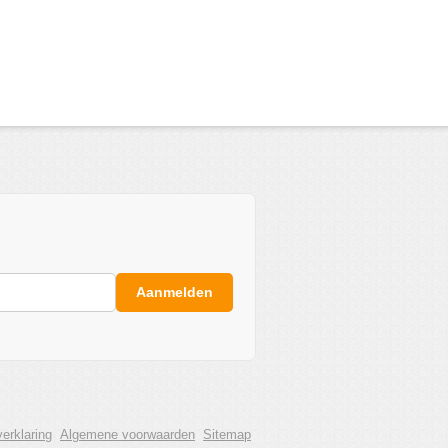
Aanmelden
erklaring
Algemene voorwaarden
Sitemap