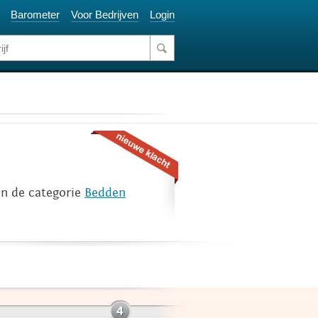
Barometer
Voor Bedrijven
Login
n de categorie
Bedden