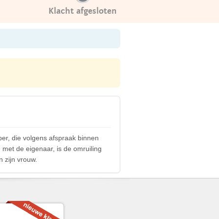
Klacht afgesloten
er, die volgens afspraak binnen
met de eigenaar, is de omruiling
n zijn vrouw.