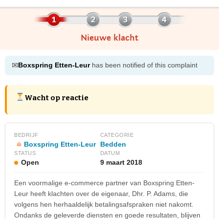
Nieuwe klacht
✉
Boxspring Etten-Leur
has been notified of this complaint
Wacht op reactie
BEDRIJF
CATEGORIE
Boxspring Etten-Leur
Bedden
STATUS
DATUM
Open
9 maart 2018
Een voormalige e-commerce partner van Boxspring Etten-
Leur heeft klachten over de eigenaar, Dhr. P. Adams, die
volgens hen herhaaldelijk betalingsafspraken niet nakomt.
Ondanks de geleverde diensten en goede resultaten, blijven