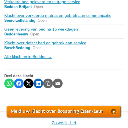
Verkeerd bed geleverd en te trage service
Bedden Briljant
Open
Klacht over verkeerde matras en gebrek aan communicatie
Seniorzelfstandig
Open
Geen levering van bed na 15 werkdagen
Beddenleeuw
Open
Klacht over defect bed en gebrek aan service
BoschBedding
Open
Alle klachten in Bedden →
Deel deze klacht
Meld uw Klacht over Boxspring Etten-Leur
Zo werkt het