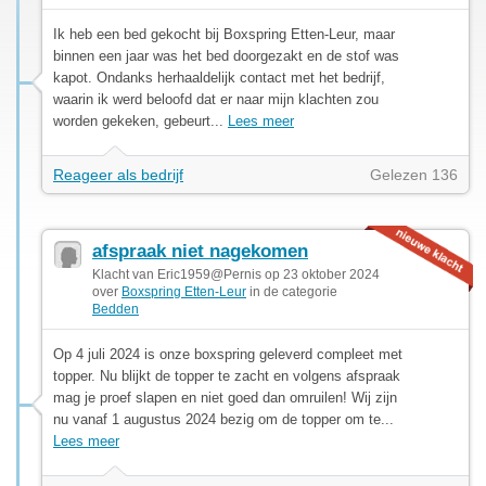
Ik heb een bed gekocht bij Boxspring Etten-Leur, maar
binnen een jaar was het bed doorgezakt en de stof was
kapot. Ondanks herhaaldelijk contact met het bedrijf,
waarin ik werd beloofd dat er naar mijn klachten zou
worden gekeken, gebeurt...
Lees meer
Reageer als bedrijf
Gelezen 136
afspraak niet nagekomen
Klacht van Eric1959@Pernis op 23 oktober 2024
over
Boxspring Etten-Leur
in de categorie
Bedden
Op 4 juli 2024 is onze boxspring geleverd compleet met
topper. Nu blijkt de topper te zacht en volgens afspraak
mag je proef slapen en niet goed dan omruilen! Wij zijn
nu vanaf 1 augustus 2024 bezig om de topper om te...
Lees meer