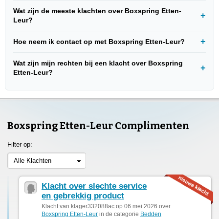
Wat zijn de meeste klachten over Boxspring Etten-
Leur?
Hoe neem ik contact op met Boxspring Etten-Leur?
Wat zijn mijn rechten bij een klacht over Boxspring
Etten-Leur?
Boxspring Etten-Leur Complimenten
Filter op:
Alle Klachten
Klacht over slechte service
en gebrekkig product
Klacht van klager332088ac op 06 mei 2026 over
Boxspring Etten-Leur
in de categorie
Bedden