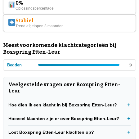
0%
Oplossingspercentage
Stabiel
Trend afgelopen 3 maanden
Meest voorkomende klachtcategorieën bij
Boxspring Etten-Leur
Bedden
3
Veelgestelde vragen over Boxspring Etten-
Leur
Hoe dien ik een klacht in bij Boxspring Etten-Leur?
Hoeveel klachten zijn er over Boxspring Etten-Leur?
Lost Boxspring Etten-Leur klachten op?