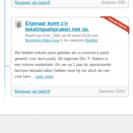
Reageer als bedrijf
Gelezen 595
Eigenaar komt z'n
betalingsafspraken niet na.
Klacht van Paul_1981 op 09 maart 2018 over
Boxspring Etten-Leur
in de categorie
Bedden
We hebben enkele jaren geleden als e-commerce partij
gewerkt voor deze partij. De eigenaar Dhr. P. Adams is
een notoire wanbetaler. Als we na 1 jaar de openstaande
facturen betaald willen hebben doet hij net alsof we niet
voor hem...
Lees meer
Reageer als bedrijf
Gelezen 2362