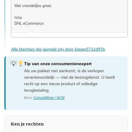
Met vriendelijke groet,
Isha
DHL eCommerce
Alle klachten die gemeld zijn door klager5711d97b
Tip van onze consumentenexpert
Als uw pakket niet aankomt, is de verkoper
verantwoordelijk — niet de bezorgdienst. U heeft
recht op een nieuw product of volledige
terugbetaling.
Bron:
ConsuWijzer / ACM
Ken je rechten