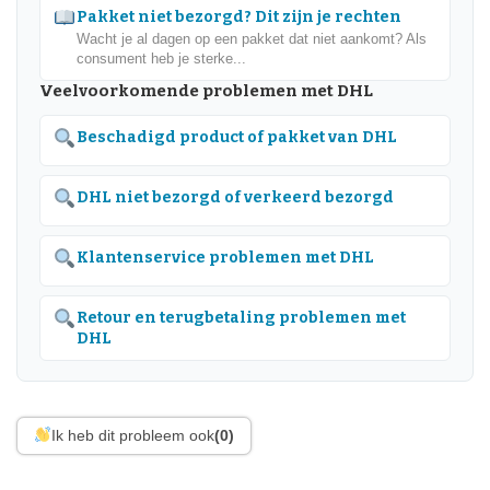
Pakket niet bezorgd? Dit zijn je rechten
Wacht je al dagen op een pakket dat niet aankomt? Als
consument heb je sterke...
Veelvoorkomende problemen met DHL
Beschadigd product of pakket van DHL
DHL niet bezorgd of verkeerd bezorgd
Klantenservice problemen met DHL
Retour en terugbetaling problemen met
DHL
Ik heb dit probleem ook
(0)