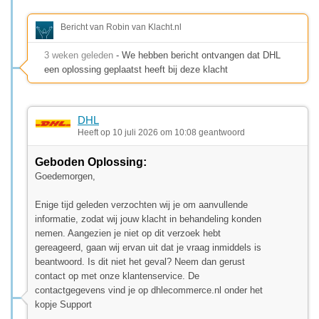
Bericht van Robin van Klacht.nl
3 weken geleden
- We hebben bericht ontvangen dat DHL
een oplossing geplaatst heeft bij deze klacht
DHL
Heeft op 10 juli 2026 om 10:08 geantwoord
Geboden Oplossing:
Goedemorgen,
Enige tijd geleden verzochten wij je om aanvullende
informatie, zodat wij jouw klacht in behandeling konden
nemen. Aangezien je niet op dit verzoek hebt
gereageerd, gaan wij ervan uit dat je vraag inmiddels is
beantwoord. Is dit niet het geval? Neem dan gerust
contact op met onze klantenservice. De
contactgegevens vind je op dhlecommerce.nl onder het
kopje Support