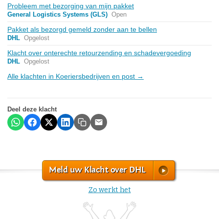
Probleem met bezorging van mijn pakket
General Logistics Systems (GLS)
Open
Pakket als bezorgd gemeld zonder aan te bellen
DHL
Opgelost
Klacht over onterechte retourzending en schadevergoeding
DHL
Opgelost
Alle klachten in Koeriersbedrijven en post →
Deel deze klacht
Meld uw Klacht over DHL
Zo werkt het