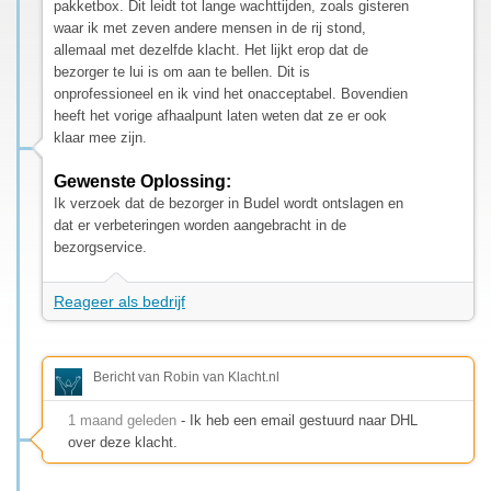
pakketbox. Dit leidt tot lange wachttijden, zoals gisteren
waar ik met zeven andere mensen in de rij stond,
allemaal met dezelfde klacht. Het lijkt erop dat de
bezorger te lui is om aan te bellen. Dit is
onprofessioneel en ik vind het onacceptabel. Bovendien
heeft het vorige afhaalpunt laten weten dat ze er ook
klaar mee zijn.
Gewenste Oplossing:
Ik verzoek dat de bezorger in Budel wordt ontslagen en
dat er verbeteringen worden aangebracht in de
bezorgservice.
Reageer als bedrijf
Bericht van Robin van Klacht.nl
1 maand geleden
- Ik heb een email gestuurd naar DHL
over deze klacht.