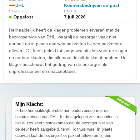
DHL
Koeriersbedrijven en post
STATUS
DATUM
Opgelost
7 juli 2026
Herhaaldelijk heeft de klager problemen ervaren met de
bezorgservice van DHL, waarbij de bezorger vaak niet
aanbelt en in plaats daarvan pakketten bij een pakketbox
aflevert. Dit heeft geleid tot lange wachttijden voor de klager
en andere klanten, die allemaal dezelfde klacht hebben. De
klager beschouwt het gedrag van de bezorger als
onprofessioneel en onacceptabel.
Mijn Klacht:
Ik heb herhaaldelijk problemen ondervonden met de
bezorgservice van DHL. In de afgelopen zes maanden is
het al zes keer voorgekomen dat de bezorger niet aan
de deur heeft aangebeld, terwijl ik thuis was. In plaats
daarvan laat de bezorger het pakket afleveren bij een