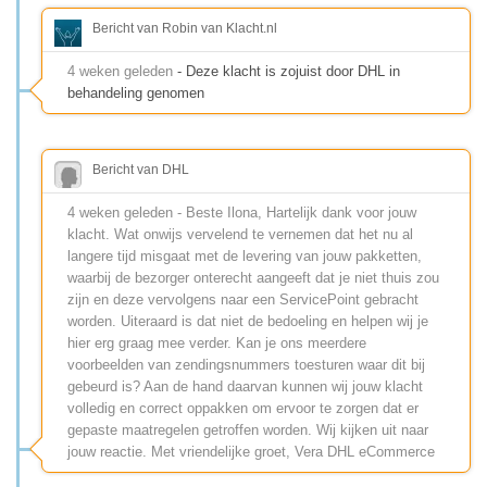
Bericht van Robin van Klacht.nl
4 weken geleden
- Deze klacht is zojuist door DHL in
behandeling genomen
Bericht van DHL
4 weken geleden - Beste Ilona, Hartelijk dank voor jouw
klacht. Wat onwijs vervelend te vernemen dat het nu al
langere tijd misgaat met de levering van jouw pakketten,
waarbij de bezorger onterecht aangeeft dat je niet thuis zou
zijn en deze vervolgens naar een ServicePoint gebracht
worden. Uiteraard is dat niet de bedoeling en helpen wij je
hier erg graag mee verder. Kan je ons meerdere
voorbeelden van zendingsnummers toesturen waar dit bij
gebeurd is? Aan de hand daarvan kunnen wij jouw klacht
volledig en correct oppakken om ervoor te zorgen dat er
gepaste maatregelen getroffen worden. Wij kijken uit naar
jouw reactie. Met vriendelijke groet, Vera DHL eCommerce