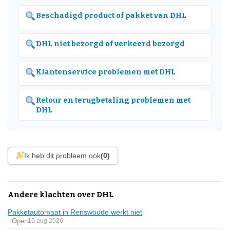
Beschadigd product of pakket van DHL
DHL niet bezorgd of verkeerd bezorgd
Klantenservice problemen met DHL
Retour en terugbetaling problemen met
DHL
Ik heb dit probleem ook
(0)
Andere klachten over DHL
Pakketautomaat in Renswoude werkt niet
Open
10 aug 2026