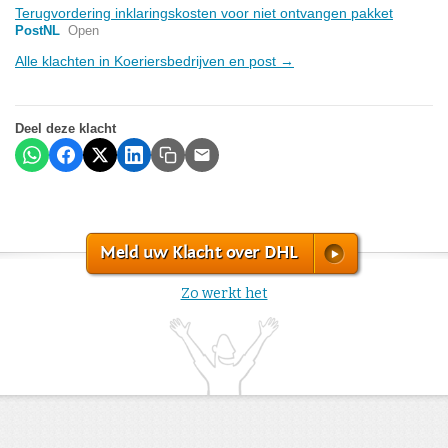
Terugvordering inklaringskosten voor niet ontvangen pakket
PostNL
Open
Alle klachten in Koeriersbedrijven en post →
Deel deze klacht
Meld uw Klacht over DHL
Zo werkt het