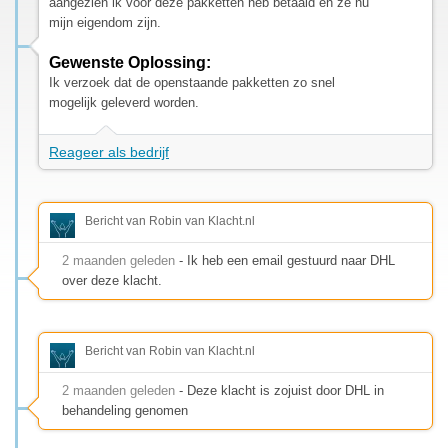
aangezien ik voor deze pakketten heb betaald en ze nu
mijn eigendom zijn.
Gewenste Oplossing:
Ik verzoek dat de openstaande pakketten zo snel
mogelijk geleverd worden.
Reageer als bedrijf
Bericht van Robin van Klacht.nl
2 maanden geleden
- Ik heb een email gestuurd naar DHL
over deze klacht.
Bericht van Robin van Klacht.nl
2 maanden geleden
- Deze klacht is zojuist door DHL in
behandeling genomen