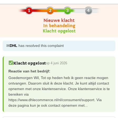
Nieuwe klacht
In behandeling
Klacht opgelost
✉
DHL
has resolved this complaint
Klacht opgelost
op 4 juni 2026
Reactie van het bedrijf:
Goedemorgen Wil, Tot op heden heb ik geen reactie mogen
ontvangen. Daarom sluit ik deze klacht. Je kunt altijd contact
opnemen met onze klantenservice. Onze klantenservice is te
bereiken via
https://www.dhlecommerce.nl/nl/consument/support. Via
deze pagina kun je ook contact opnemen met...