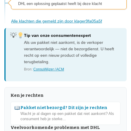
DHL een oplossing geplaatst heeft bij deze klacht
Alle klachten die gemeld zijn door klager9fa05a5f
Tip van onze consumentenexpert
Als uw pakket niet aankomt, is de verkoper
verantwoordelijk — niet de bezorgdienst. U heeft
recht op een nieuw product of volledige
terugbetaling.
Bron:
ConsuWijzer / ACM
Ken je rechten
Pakket niet bezorgd? Dit zijn je rechten
Wacht je al dagen op een pakket dat niet aankomt? Als
consument heb je sterke...
Veelvoorkomende problemen met DHL