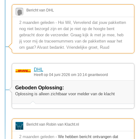
Bericht van DHL
2 maanden geleden - Hoi Wil, Vervelend dat jouw pakketten
nog niet bezorgd zijn en dat je niet op de hoogte bent
gebracht door de verzender. Graag kijk ik met je mee, heb
jij voor mij de traceernummers van de pakketten waar het
om gaat? Alvast bedankt. Vriendelijke groet, Ruud
DHL
Heeft op 04 juni 2026 om 10:14 geantwoord
Geboden Oplossing:
Oplossing is alleen zichtbaar voor melder van de klacht
Bericht van Robin van Klacht.nl
2 maanden geleden
- We hebben bericht ontvangen dat