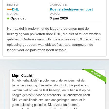
BEDRIJF
CATEGORIE
DHL
Koeriersbedrijven en post
STATUS
DATUM
Opgelost
3 juni 2026
Herhaaldelijk ondervindt de klager problemen met de
bezorging van pakketten door DHL, die niet of te laat worden
geleverd. Ondanks verschillende excuses van DHL is er geen
oplossing geboden, wat leidt tot frustratie, aangezien de
klager voor de pakketten heeft betaald.
Mijn Klacht:
Ik heb herhaaldelijk problemen ondervonden met de
bezorging van mijn pakketten door DHL. De pakketten
worden niet of veel te laat bezorgd, en ik ben niet op de
hoogte gebracht door de afzenders. Bij onderzoek heeft
DHL verschillende excuses aangedragen, maar er is
geen oplossing geboden. Dit is zeer frustrerend,