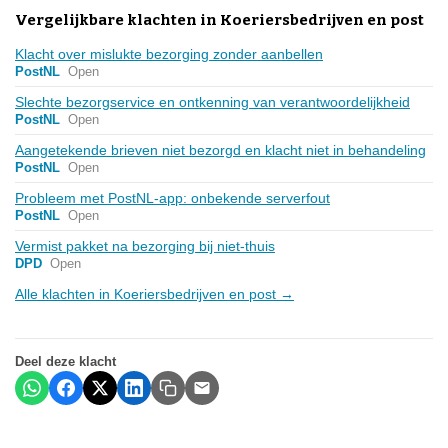
Vergelijkbare klachten in Koeriersbedrijven en post
Klacht over mislukte bezorging zonder aanbellen
PostNL
Open
Slechte bezorgservice en ontkenning van verantwoordelijkheid
PostNL
Open
Aangetekende brieven niet bezorgd en klacht niet in behandeling
PostNL
Open
Probleem met PostNL-app: onbekende serverfout
PostNL
Open
Vermist pakket na bezorging bij niet-thuis
DPD
Open
Alle klachten in Koeriersbedrijven en post →
Deel deze klacht