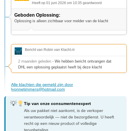
Heeft op 01 juni 2026 om 10:35 geantwoord
Geboden Oplossing:
Oplossing is alleen zichtbaar voor melder van de klacht
Bericht van Robin van Klacht.nl
2 maanden geleden
- We hebben bericht ontvangen dat
DHL een oplossing geplaatst heeft bij deze klacht
Alle klachten die gemeld zijn door
lyonnetimmers@hotmail.com
Tip van onze consumentenexpert
Als uw pakket niet aankomt, is de verkoper
verantwoordelijk — niet de bezorgdienst. U heeft
recht op een nieuw product of volledige
terugbetaling.