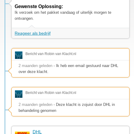
Gewenste Oplossing:
Ik verzoek om het pakket vandaag of uiterlijk morgen te
ontvangen.
Reageer als bedrijf
Bericht van Robin van Klacht.nl
2 maanden geleden
- Ik heb een email gestuurd naar DHL
over deze klacht.
Bericht van Robin van Klacht.nl
2 maanden geleden
- Deze klacht is zojuist door DHL in
behandeling genomen
DHL