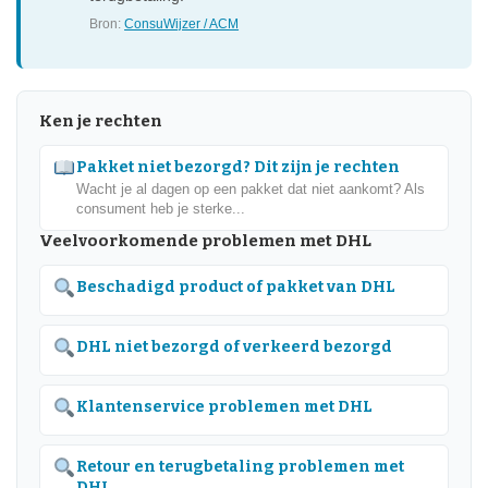
Bron:
ConsuWijzer / ACM
Ken je rechten
Pakket niet bezorgd? Dit zijn je rechten
Wacht je al dagen op een pakket dat niet aankomt? Als
consument heb je sterke...
Veelvoorkomende problemen met DHL
Beschadigd product of pakket van DHL
DHL niet bezorgd of verkeerd bezorgd
Klantenservice problemen met DHL
Retour en terugbetaling problemen met
DHL