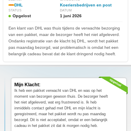
DHL
Koeriersbedrijven en post
STATUS
DATUM
Opgelost
1 juni 2026
Een klant van DHL was thuis tijdens de verwachte bezorging
van een pakket, maar de bezorger heeft het niet afgeleverd.
Ondanks registratie van de klacht bij DHL, wordt het pakket
pas maandag bezorgd, wat problematisch is omdat het een
belangrijk cadeau bevat dat de klant dringend nodig heeft.
Mijn Klacht:
Ik heb een pakket verwacht van DHL en was op het
moment van bezorgen gewoon thuis. De bezorger heeft
het niet afgeleverd, wat erg frustrerend is. Ik heb
inmiddels contact gehad met DHL en mijn klacht is
geregistreerd, maar het pakket wordt nu pas maandag
bezorgd. Dit is niet acceptabel, omdat er een belangrijk
cadeau in het pakket zit dat ik morgen nodig heb.