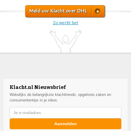
Meld uw Klacht over DHL
Zo werkt het
Klacht.nl Nieuwsbrief
Wekelijks de belangrijkste klachttrends, opgeloste zaken en
consumententips in je inbox.
Aanmelden