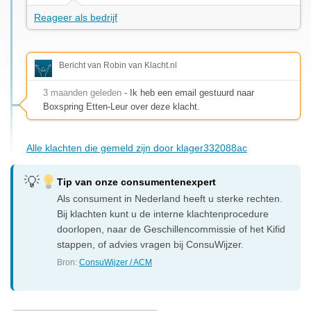
Reageer als bedrijf
Bericht van Robin van Klacht.nl
3 maanden geleden
- Ik heb een email gestuurd naar
Boxspring Etten-Leur over deze klacht.
Alle klachten die gemeld zijn door klager332088ac
Tip van onze consumentenexpert
Als consument in Nederland heeft u sterke rechten.
Bij klachten kunt u de interne klachtenprocedure
doorlopen, naar de Geschillencommissie of het Kifid
stappen, of advies vragen bij ConsuWijzer.
Bron:
ConsuWijzer / ACM