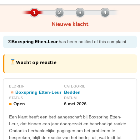
Nieuwe klacht
✉
Boxspring Etten-Leur
has been notified of this complaint
Wacht op reactie
BEDRIJF
CATEGORIE
Boxspring Etten-Leur
Bedden
STATUS
DATUM
Open
6 mei 2026
Een klant heeft een bed aangeschaft bij Boxspring Etten-
Leur, dat binnen een jaar doorgezakt en beschadigd raakte.
Ondanks herhaaldelijke pogingen om het probleem te
bespreken, blijft de reactie van het bedrijf uit, wat leidt tot