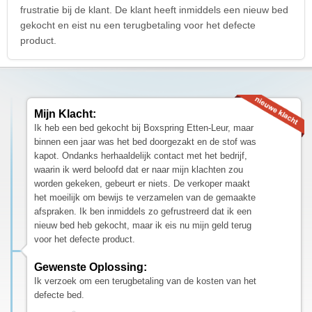
frustratie bij de klant. De klant heeft inmiddels een nieuw bed
gekocht en eist nu een terugbetaling voor het defecte
product.
Mijn Klacht:
Ik heb een bed gekocht bij Boxspring Etten-Leur, maar
binnen een jaar was het bed doorgezakt en de stof was
kapot. Ondanks herhaaldelijk contact met het bedrijf,
waarin ik werd beloofd dat er naar mijn klachten zou
worden gekeken, gebeurt er niets. De verkoper maakt
het moeilijk om bewijs te verzamelen van de gemaakte
afspraken. Ik ben inmiddels zo gefrustreerd dat ik een
nieuw bed heb gekocht, maar ik eis nu mijn geld terug
voor het defecte product.
Gewenste Oplossing:
Ik verzoek om een terugbetaling van de kosten van het
defecte bed.