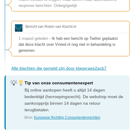
response berichten. Onbegrijpelijk.
Bericht van Robin van Klacht.nl
1 maand geleden
- Ik heb een bericht op Twitter geplaatst
dat deze klacht over Vinted.nl nog niet in behandeling is
genomen.
Alle klachten die gemeld zijn door klageraee2acb7
Tip van onze consumentenexpert
Bij online aankopen heeft u altijd 14 dagen
bedenktijd (herroepingsrecht). De webshop moet de
aankoopprijs binnen 14 dagen na retour
terugbetalen.
Bron:
Europese Richtlijn Consumentenrechten