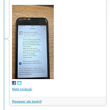
Meld misbruik
Reageer als bedrijf