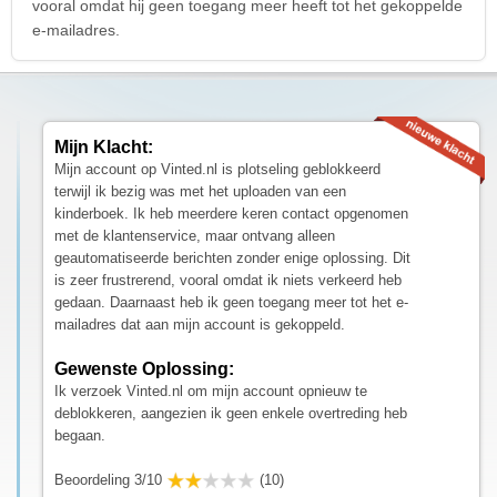
vooral omdat hij geen toegang meer heeft tot het gekoppelde
e-mailadres.
Mijn Klacht:
Mijn account op Vinted.nl is plotseling geblokkeerd
terwijl ik bezig was met het uploaden van een
kinderboek. Ik heb meerdere keren contact opgenomen
met de klantenservice, maar ontvang alleen
geautomatiseerde berichten zonder enige oplossing. Dit
is zeer frustrerend, vooral omdat ik niets verkeerd heb
gedaan. Daarnaast heb ik geen toegang meer tot het e-
mailadres dat aan mijn account is gekoppeld.
Gewenste Oplossing:
Ik verzoek Vinted.nl om mijn account opnieuw te
deblokkeren, aangezien ik geen enkele overtreding heb
begaan.
Beoordeling 3/10
(10)