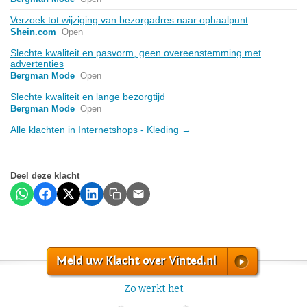
Verzoek tot wijziging van bezorgadres naar ophaalpunt
Shein.com
Open
Slechte kwaliteit en pasvorm, geen overeenstemming met
advertenties
Bergman Mode
Open
Slechte kwaliteit en lange bezorgtijd
Bergman Mode
Open
Alle klachten in Internetshops - Kleding →
Deel deze klacht
Meld uw Klacht over Vinted.nl
Zo werkt het