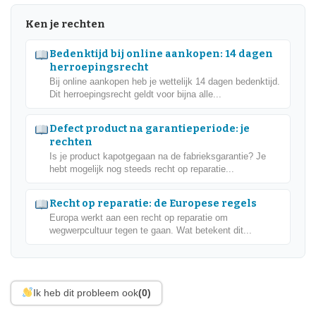
Ken je rechten
Bedenktijd bij online aankopen: 14 dagen
herroepingsrecht
Bij online aankopen heb je wettelijk 14 dagen bedenktijd.
Dit herroepingsrecht geldt voor bijna alle...
Defect product na garantieperiode: je
rechten
Is je product kapotgegaan na de fabrieksgarantie? Je
hebt mogelijk nog steeds recht op reparatie...
Recht op reparatie: de Europese regels
Europa werkt aan een recht op reparatie om
wegwerpcultuur tegen te gaan. Wat betekent dit...
Ik heb dit probleem ook
(0)