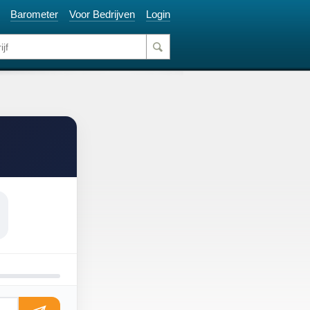
Barometer
Voor Bedrijven
Login