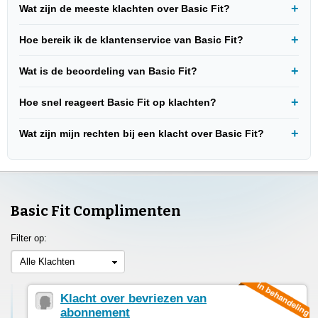
Wat zijn de meeste klachten over Basic Fit?
Hoe bereik ik de klantenservice van Basic Fit?
Wat is de beoordeling van Basic Fit?
Hoe snel reageert Basic Fit op klachten?
Wat zijn mijn rechten bij een klacht over Basic Fit?
Basic Fit Complimenten
Filter op:
Alle Klachten
Klacht over bevriezen van
abonnement