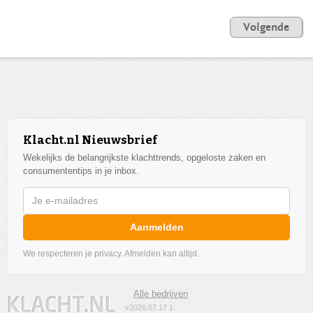
Volgende
Klacht.nl Nieuwsbrief
Wekelijks de belangrijkste klachttrends, opgeloste zaken en
consumententips in je inbox.
Aanmelden
We respecteren je privacy. Afmelden kan altijd.
Alle bedrijven
v2026.07.17.1