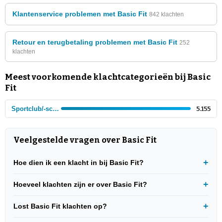
Klantenservice problemen met Basic Fit
842 klachten
Retour en terugbetaling problemen met Basic Fit
252
klachten
Meest voorkomende klachtcategorieën bij Basic
Fit
Sportclub/-school
5.155
Veelgestelde vragen over Basic Fit
Hoe dien ik een klacht in bij Basic Fit?
Hoeveel klachten zijn er over Basic Fit?
Lost Basic Fit klachten op?