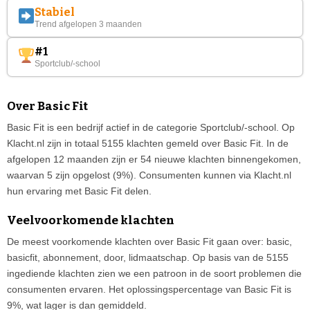
Stabiel
Trend afgelopen 3 maanden
#1
Sportclub/-school
Over Basic Fit
Basic Fit is een bedrijf actief in de categorie Sportclub/-school. Op
Klacht.nl zijn in totaal 5155 klachten gemeld over Basic Fit. In de
afgelopen 12 maanden zijn er 54 nieuwe klachten binnengekomen,
waarvan 5 zijn opgelost (9%). Consumenten kunnen via Klacht.nl
hun ervaring met Basic Fit delen.
Veelvoorkomende klachten
De meest voorkomende klachten over Basic Fit gaan over: basic,
basicfit, abonnement, door, lidmaatschap. Op basis van de 5155
ingediende klachten zien we een patroon in de soort problemen die
consumenten ervaren. Het oplossingspercentage van Basic Fit is
9%, wat lager is dan gemiddeld.