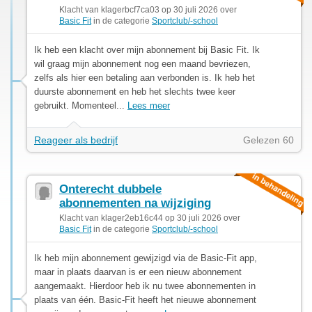
Klacht van klagerbcf7ca03 op 30 juli 2026 over
Basic Fit
in de categorie
Sportclub/-school
Ik heb een klacht over mijn abonnement bij Basic Fit. Ik
wil graag mijn abonnement nog een maand bevriezen,
zelfs als hier een betaling aan verbonden is. Ik heb het
duurste abonnement en heb het slechts twee keer
gebruikt. Momenteel...
Lees meer
Reageer als bedrijf
Gelezen 60
Onterecht dubbele
abonnementen na wijziging
Klacht van klager2eb16c44 op 30 juli 2026 over
Basic Fit
in de categorie
Sportclub/-school
Ik heb mijn abonnement gewijzigd via de Basic-Fit app,
maar in plaats daarvan is er een nieuw abonnement
aangemaakt. Hierdoor heb ik nu twee abonnementen in
plaats van één. Basic-Fit heeft het nieuwe abonnement