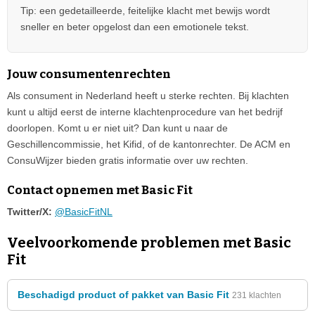
Tip: een gedetailleerde, feitelijke klacht met bewijs wordt
sneller en beter opgelost dan een emotionele tekst.
Jouw consumentenrechten
Als consument in Nederland heeft u sterke rechten. Bij klachten
kunt u altijd eerst de interne klachtenprocedure van het bedrijf
doorlopen. Komt u er niet uit? Dan kunt u naar de
Geschillencommissie, het Kifid, of de kantonrechter. De ACM en
ConsuWijzer bieden gratis informatie over uw rechten.
Contact opnemen met Basic Fit
Twitter/X:
@BasicFitNL
Veelvoorkomende problemen met Basic
Fit
Beschadigd product of pakket van Basic Fit
231 klachten