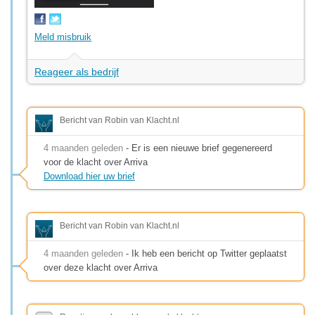
Meld misbruik
Reageer als bedrijf
Bericht van Robin van Klacht.nl
4 maanden geleden
- Er is een nieuwe brief gegenereerd
voor de klacht over Arriva
Download hier uw brief
Bericht van Robin van Klacht.nl
4 maanden geleden
- Ik heb een bericht op Twitter geplaatst
over deze klacht over Arriva