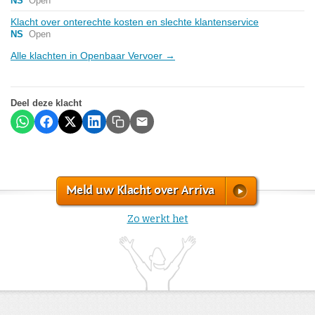
NS
Open
Klacht over onterechte kosten en slechte klantenservice
NS
Open
Alle klachten in Openbaar Vervoer →
Deel deze klacht
Meld uw Klacht over Arriva
Zo werkt het