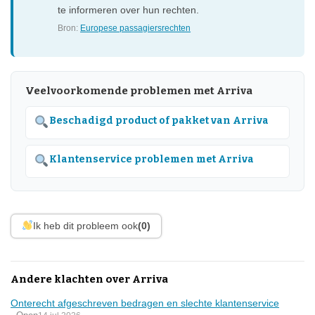
te informeren over hun rechten.
Bron:
Europese passagiersrechten
Veelvoorkomende problemen met Arriva
Beschadigd product of pakket van Arriva
Klantenservice problemen met Arriva
Ik heb dit probleem ook
(0)
Andere klachten over Arriva
Onterecht afgeschreven bedragen en slechte klantenservice