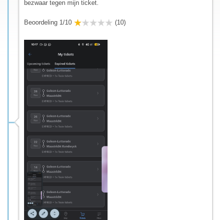
bezwaar tegen mijn ticket.
Beoordeling 1/10
(10)