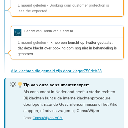
1 maand geleden - Booking com customer protection is
less the expected..
Bericht van Robin van Klacht.nl
1 maand geleden
- Ik heb een bericht op Twitter geplaatst
dat deze klacht over booking.com nog niet in behandeling is
genomen.
Alle klachten die gemeld zijn door klager750dcb28
Tip van onze consumentenexpert
Als consument in Nederland heeft u sterke rechten.
Bij klachten kunt u de interne klachtenprocedure
doorlopen, naar de Geschillencommissie of het Kifid
stappen, of advies vragen bij ConsuWijzer.
Bron:
ConsuWijzer / ACM