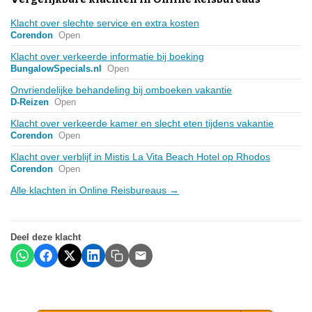
Klacht over slechte service en extra kosten
Corendon
Open
Klacht over verkeerde informatie bij boeking
BungalowSpecials.nl
Open
Onvriendelijke behandeling bij omboeken vakantie
D-Reizen
Open
Klacht over verkeerde kamer en slecht eten tijdens vakantie
Corendon
Open
Klacht over verblijf in Mistis La Vita Beach Hotel op Rhodos
Corendon
Open
Alle klachten in Online Reisbureaus →
Deel deze klacht