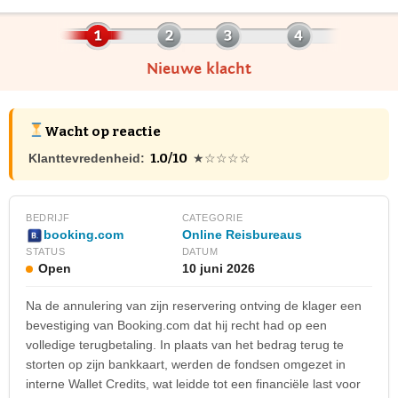
Nieuwe klacht
Wacht op reactie
1.0/10
Klanttevredenheid:
★☆☆☆☆
BEDRIJF
CATEGORIE
Online Reisbureaus
booking.com
STATUS
DATUM
Open
10 juni 2026
Na de annulering van zijn reservering ontving de klager een
bevestiging van Booking.com dat hij recht had op een
volledige terugbetaling. In plaats van het bedrag terug te
storten op zijn bankkaart, werden de fondsen omgezet in
interne Wallet Credits, wat leidde tot een financiële last voor