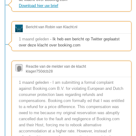
Download hier uw brief
Bericht van Robin van Klacht.nl
1 maand geleden
- Ik heb een bericht op Twitter geplaatst
over deze klacht over booking.com
Reactie van de melder van de klacht
klager750dcb28
1 maand geleden - I am submitting a formal complaint
against Booking.com B.V. for violating European and Dutch
consumer protection laws regarding refunds and
compensations. Booking.com formally ed that I was entitled
to a refund for a price difference. This compensation was
owed to me because my original reservation was abruptly
cancelled due to the fault and negligence of Booking.com
and their Host, forcing me to rebook alternative
accommodation at a higher rate. However, instead of