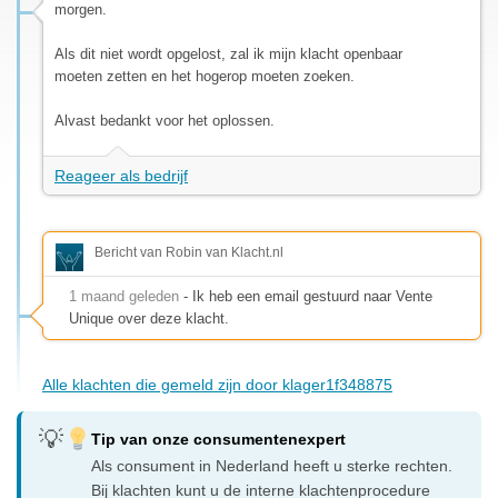
morgen.
Als dit niet wordt opgelost, zal ik mijn klacht openbaar
moeten zetten en het hogerop moeten zoeken.
Alvast bedankt voor het oplossen.
Reageer als bedrijf
Bericht van Robin van Klacht.nl
1 maand geleden
- Ik heb een email gestuurd naar Vente
Unique over deze klacht.
Alle klachten die gemeld zijn door klager1f348875
Tip van onze consumentenexpert
Als consument in Nederland heeft u sterke rechten.
Bij klachten kunt u de interne klachtenprocedure