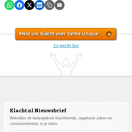
Meld uw Klacht over Vente Unique
Zo werkt het
Klacht.nl Nieuwsbrief
Wekelijks de belangrijkste klachttrends, opgeloste zaken en
consumententips in je inbox.