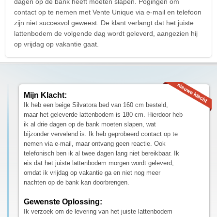
dagen op de bank heeft moeten slapen. Pogingen om
contact op te nemen met Vente Unique via e-mail en telefoon
zijn niet succesvol geweest. De klant verlangt dat het juiste
lattenbodem de volgende dag wordt geleverd, aangezien hij
op vrijdag op vakantie gaat.
Mijn Klacht:
Ik heb een beige Silvatora bed van 160 cm besteld,
maar het geleverde lattenbodem is 180 cm. Hierdoor heb
ik al drie dagen op de bank moeten slapen, wat
bijzonder vervelend is. Ik heb geprobeerd contact op te
nemen via e-mail, maar ontvang geen reactie. Ook
telefonisch ben ik al twee dagen lang niet bereikbaar. Ik
eis dat het juiste lattenbodem morgen wordt geleverd,
omdat ik vrijdag op vakantie ga en niet nog meer
nachten op de bank kan doorbrengen.
Gewenste Oplossing:
Ik verzoek om de levering van het juiste lattenbodem