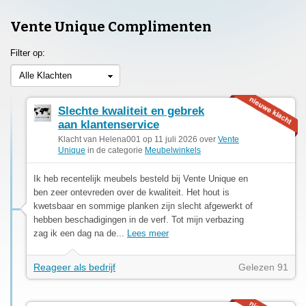
Vente Unique Complimenten
Filter op:
Alle Klachten
Slechte kwaliteit en gebrek
aan klantenservice
Klacht van Helena001 op 11 juli 2026 over
Vente
Unique
in de categorie
Meubelwinkels
Ik heb recentelijk meubels besteld bij Vente Unique en
ben zeer ontevreden over de kwaliteit. Het hout is
kwetsbaar en sommige planken zijn slecht afgewerkt of
hebben beschadigingen in de verf. Tot mijn verbazing
zag ik een dag na de...
Lees meer
Reageer als bedrijf
Gelezen 91