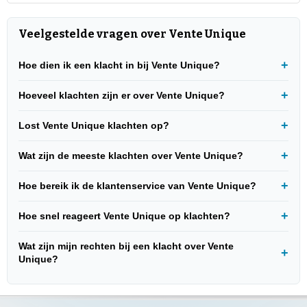
Veelgestelde vragen over Vente Unique
Hoe dien ik een klacht in bij Vente Unique?
Hoeveel klachten zijn er over Vente Unique?
Lost Vente Unique klachten op?
Wat zijn de meeste klachten over Vente Unique?
Hoe bereik ik de klantenservice van Vente Unique?
Hoe snel reageert Vente Unique op klachten?
Wat zijn mijn rechten bij een klacht over Vente
Unique?