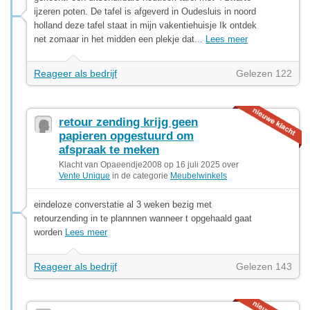
ijzeren poten. De tafel is afgeverd in Oudesluis in noord
holland deze tafel staat in mijn vakentiehuisje Ik ontdek
net zomaar in het midden een plekje dat...
Lees meer
Reageer als bedrijf
Gelezen 122
retour zending krijg geen
papieren opgestuurd om
afspraak te meken
Klacht van Opaeendje2008 op 16 juli 2025 over
Vente Unique
in de categorie
Meubelwinkels
eindeloze converstatie al 3 weken bezig met
retourzending in te plannnen wanneer t opgehaald gaat
worden
Lees meer
Reageer als bedrijf
Gelezen 143