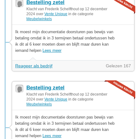
Bestelling zetel
Klacht van Frederik Schelfthout op 12 december
2024 over
Vente Unique
in de categorie
Meubelwinkels
Ik moest mijn documentatie doorsturen pas bewijs van
betaling omdat ik in 3 termijnen betaal ondertussen heb
ik dit al 6 keer moeten doen en blijft maar duren kan
iemand helpen
Lees meer
Reageer als bedrijf
Gelezen 167
Bestelling zetel
Klacht van Frederik Schelfthout op 12 december
2024 over
Vente Unique
in de categorie
Meubelwinkels
Ik moest mijn documentatie doorsturen pas bewijs van
betaling omdat ik in 3 termijnen betaal ondertussen heb
ik dit al 6 keer moeten doen en blijft maar duren kan
iemand helpen
Lees meer