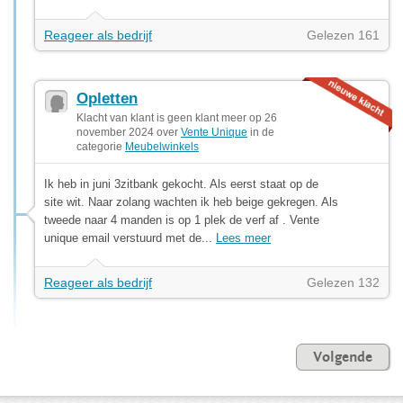
Reageer als bedrijf
Gelezen 161
Opletten
Klacht van klant is geen klant meer op 26
november 2024 over
Vente Unique
in de
categorie
Meubelwinkels
Ik heb in juni 3zitbank gekocht. Als eerst staat op de
site wit. Naar zolang wachten ik heb beige gekregen. Als
tweede naar 4 manden is op 1 plek de verf af . Vente
unique email verstuurd met de...
Lees meer
Reageer als bedrijf
Gelezen 132
Volgende