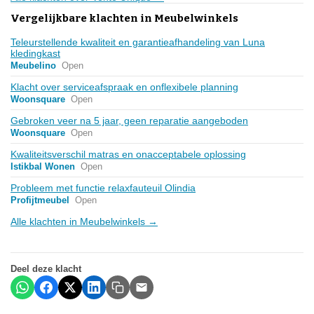
Vergelijkbare klachten in Meubelwinkels
Teleurstellende kwaliteit en garantieafhandeling van Luna
kledingkast
Meubelino
Open
Klacht over serviceafspraak en onflexibele planning
Woonsquare
Open
Gebroken veer na 5 jaar, geen reparatie aangeboden
Woonsquare
Open
Kwaliteitsverschil matras en onacceptabele oplossing
Istikbal Wonen
Open
Probleem met functie relaxfauteuil Olindia
Profijtmeubel
Open
Alle klachten in Meubelwinkels →
Deel deze klacht