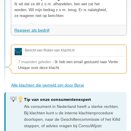
Ik wil dat ze dit z.s.m. afhandelen, ben wel zat het
worden. Wil mijn bedrag z.s.m. terug. Er is nalatigheid,
ze reageren niet op berichten.
Reageer als bedrijf
Bericht van Robin van Klacht.nl
7 maanden geleden
- Ik heb een email gestuurd naar Vente
Unique over deze klacht.
Alle klachten die gemeld zijn door Bprai
Tip van onze consumentenexpert
Als consument in Nederland heeft u sterke rechten.
Bij klachten kunt u de interne klachtenprocedure
doorlopen, naar de Geschillencommissie of het Kifid
stappen, of advies vragen bij ConsuWijzer.