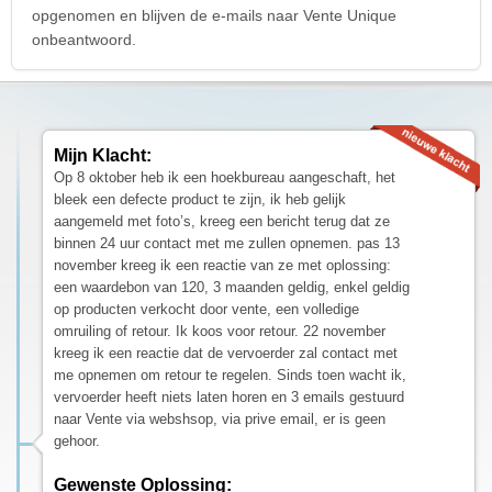
opgenomen en blijven de e-mails naar Vente Unique
onbeantwoord.
Mijn Klacht:
Op 8 oktober heb ik een hoekbureau aangeschaft, het
bleek een defecte product te zijn, ik heb gelijk
aangemeld met foto’s, kreeg een bericht terug dat ze
binnen 24 uur contact met me zullen opnemen. pas 13
november kreeg ik een reactie van ze met oplossing:
een waardebon van 120, 3 maanden geldig, enkel geldig
op producten verkocht door vente, een volledige
omruiling of retour. Ik koos voor retour. 22 november
kreeg ik een reactie dat de vervoerder zal contact met
me opnemen om retour te regelen. Sinds toen wacht ik,
vervoerder heeft niets laten horen en 3 emails gestuurd
naar Vente via webshsop, via prive email, er is geen
gehoor.
Gewenste Oplossing: