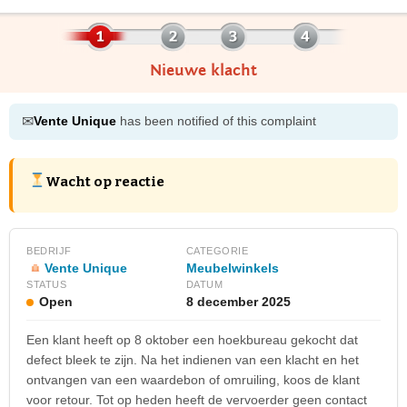
Nieuwe klacht
✉
Vente Unique
has been notified of this complaint
Wacht op reactie
BEDRIJF
CATEGORIE
Vente Unique
Meubelwinkels
STATUS
DATUM
Open
8 december 2025
Een klant heeft op 8 oktober een hoekbureau gekocht dat
defect bleek te zijn. Na het indienen van een klacht en het
ontvangen van een waardebon of omruiling, koos de klant
voor retour. Tot op heden heeft de vervoerder geen contact