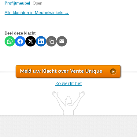
Profijtmeubel
Open
Alle klachten in Meubelwinkels →
Deel deze klacht
Meld uw Klacht over Vente Unique
Zo werkt het