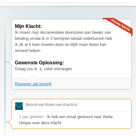
Mijn Klacht:
Ik moest mijn documentatie doorsturen pas bewijs van
betaling omdat ik in 3 termijnen betaal ondertussen heb
ik dit al 6 keer moeten doen en blijft maar duren kan
iemand helpen
Gewenste Oplossing:
Graag zou ik .ij. zetel ontvangen
Reageer als bedrijf
Bericht van Robin van Klacht.nl
1 jaar geleden
- Ik heb een email gestuurd naar Vente
Unique over deze klacht.