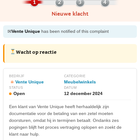
Nieuwe klacht
✉
Vente Unique
has been notified of this complaint
Wacht op reactie
BEDRIJF
CATEGORIE
Vente Unique
Meubelwinkels
STATUS
DATUM
Open
12 december 2024
Een klant van Vente Unique heeft herhaaldelijk zijn
documentatie voor de betaling van een zetel moeten
doorsturen, omdat hij in termijnen betaalt. Ondanks zes
pogingen blijft het proces vertraging oplopen en zoekt de
klant naar hulp.