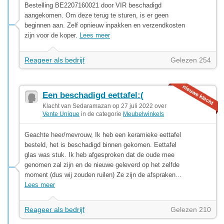
Bestelling BE2207160021 door VIR beschadigd
aangekomen. Om deze terug te sturen, is er geen
beginnen aan. Zelf opnieuw inpakken en verzendkosten
zijn voor de koper.
Lees meer
Reageer als bedrijf
Gelezen 254
Een beschadigd eettafel:(
Klacht van Sedaramazan op 27 juli 2022 over
Vente Unique
in de categorie
Meubelwinkels
Geachte heer/mevrouw, Ik heb een keramieke eettafel
besteld, het is beschadigd binnen gekomen. Eettafel
glas was stuk. Ik heb afgesproken dat de oude mee
genomen zal zijn en de nieuwe geleverd op het zelfde
moment (dus wij zouden ruilen) Ze zijn de afspraken...
Lees meer
Reageer als bedrijf
Gelezen 210