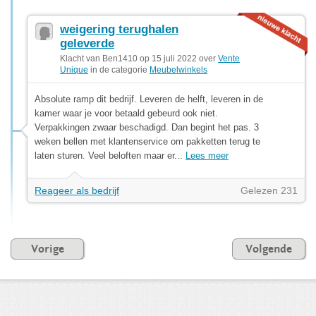
weigering terughalen
geleverde
Klacht van Ben1410 op 15 juli 2022 over
Vente
Unique
in de categorie
Meubelwinkels
Absolute ramp dit bedrijf. Leveren de helft, leveren in de
kamer waar je voor betaald gebeurd ook niet.
Verpakkingen zwaar beschadigd. Dan begint het pas. 3
weken bellen met klantenservice om pakketten terug te
laten sturen. Veel beloften maar er...
Lees meer
Reageer als bedrijf
Gelezen 231
Vorige
Volgende