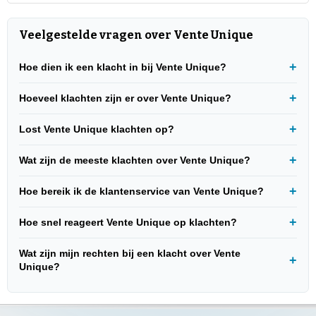
Veelgestelde vragen over Vente Unique
Hoe dien ik een klacht in bij Vente Unique?
Hoeveel klachten zijn er over Vente Unique?
Lost Vente Unique klachten op?
Wat zijn de meeste klachten over Vente Unique?
Hoe bereik ik de klantenservice van Vente Unique?
Hoe snel reageert Vente Unique op klachten?
Wat zijn mijn rechten bij een klacht over Vente
Unique?