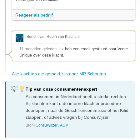
Reageer als bedrijf
Bericht van Robin van Klacht.nl
11 maanden geleden
- Ik heb een email gestuurd naar Vente
Unique over deze klacht.
Alle klachten die gemeld zijn door MP Schouten
Tip van onze consumentenexpert
Als consument in Nederland heeft u sterke rechten.
Bij klachten kunt u de interne klachtenprocedure
doorlopen, naar de Geschillencommissie of het Kifid
stappen, of advies vragen bij ConsuWijzer.
Bron:
ConsuWijzer / ACM