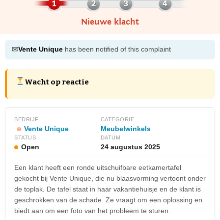
Nieuwe klacht
✉
Vente Unique
has been notified of this complaint
Wacht op reactie
BEDRIJF
CATEGORIE
Vente Unique
Meubelwinkels
STATUS
DATUM
Open
24 augustus 2025
Een klant heeft een ronde uitschuifbare eetkamertafel
gekocht bij Vente Unique, die nu blaasvorming vertoont onder
de toplak. De tafel staat in haar vakantiehuisje en de klant is
geschrokken van de schade. Ze vraagt om een oplossing en
biedt aan om een foto van het probleem te sturen.