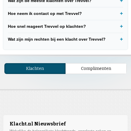
Wat zijn de meeste klachten over Trevvel?
Hoe neem ik contact op met Trevvel?
Hoe snel reageert Trevvel op klachten?
Wat zijn mijn rechten bij een klacht over Trevvel?
Klachten
Complimenten
Klacht.nl Nieuwsbrief