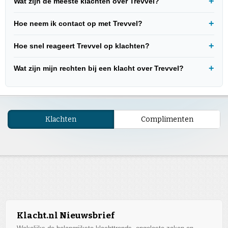
Wat zijn de meeste klachten over Trevvel?
Hoe neem ik contact op met Trevvel?
Hoe snel reageert Trevvel op klachten?
Wat zijn mijn rechten bij een klacht over Trevvel?
Klachten
Complimenten
Klacht.nl Nieuwsbrief