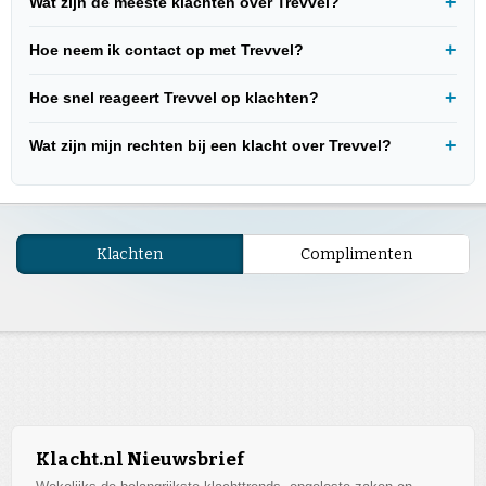
Wat zijn de meeste klachten over Trevvel?
Hoe neem ik contact op met Trevvel?
Hoe snel reageert Trevvel op klachten?
Wat zijn mijn rechten bij een klacht over Trevvel?
Klachten
Complimenten
Klacht.nl Nieuwsbrief