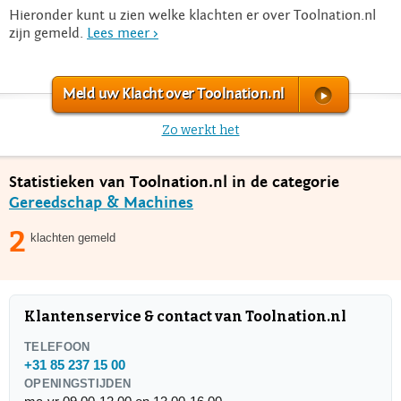
Hieronder kunt u zien welke klachten er over Toolnation.nl
zijn gemeld.
Lees meer >
Meld uw Klacht over Toolnation.nl
Zo werkt het
Statistieken van Toolnation.nl in de categorie
Gereedschap & Machines
2
klachten gemeld
Klantenservice & contact van Toolnation.nl
TELEFOON
+31 85 237 15 00
OPENINGSTIJDEN