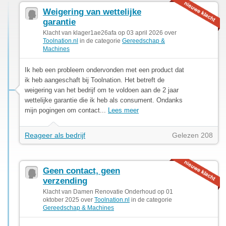
Weigering van wettelijke
garantie
Klacht van klager1ae26afa op 03 april 2026 over
Toolnation.nl
in de categorie
Gereedschap &
Machines
Ik heb een probleem ondervonden met een product dat
ik heb aangeschaft bij Toolnation. Het betreft de
weigering van het bedrijf om te voldoen aan de 2 jaar
wettelijke garantie die ik heb als consument. Ondanks
mijn pogingen om contact...
Lees meer
Reageer als bedrijf
Gelezen 208
Geen contact, geen
verzending
Klacht van Damen Renovatie Onderhoud op 01
oktober 2025 over
Toolnation.nl
in de categorie
Gereedschap & Machines