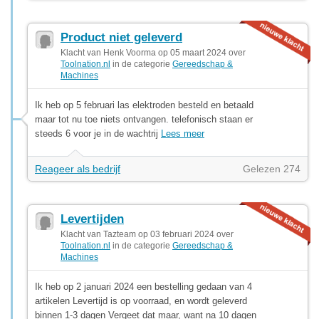
Product niet geleverd
Klacht van Henk Voorma op 05 maart 2024 over
Toolnation.nl
in de categorie
Gereedschap &
Machines
Ik heb op 5 februari las elektroden besteld en betaald
maar tot nu toe niets ontvangen. telefonisch staan er
steeds 6 voor je in de wachtrij
Lees meer
Reageer als bedrijf
Gelezen 274
Levertijden
Klacht van Tazteam op 03 februari 2024 over
Toolnation.nl
in de categorie
Gereedschap &
Machines
Ik heb op 2 januari 2024 een bestelling gedaan van 4
artikelen Levertijd is op voorraad, en wordt geleverd
binnen 1-3 dagen Vergeet dat maar, want na 10 dagen