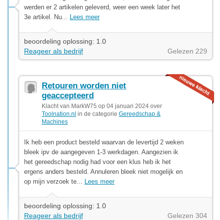
werden er 2 artikelen geleverd, weer een week later het
3e artikel. Nu...
Lees meer
beoordeling oplossing: 1.0
Reageer als bedrijf
Gelezen 229
Retouren worden niet
geaccepteerd
Klacht van MarkW75 op 04 januari 2024 over
Toolnation.nl
in de categorie
Gereedschap &
Machines
Ik heb een product besteld waarvan de levertijd 2 weken
bleek ipv de aangegeven 1-3 werkdagen. Aangezien ik
het gereedschap nodig had voor een klus heb ik het
ergens anders besteld. Annuleren bleek niet mogelijk en
op mijn verzoek te...
Lees meer
beoordeling oplossing: 1.0
Reageer als bedrijf
Gelezen 304