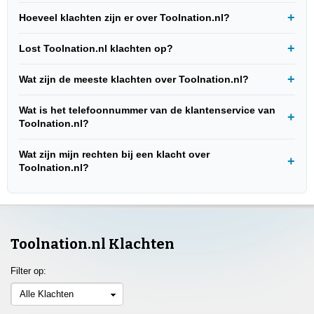
Hoeveel klachten zijn er over Toolnation.nl?
Lost Toolnation.nl klachten op?
Wat zijn de meeste klachten over Toolnation.nl?
Wat is het telefoonnummer van de klantenservice van
Toolnation.nl?
Wat zijn mijn rechten bij een klacht over
Toolnation.nl?
Toolnation.nl Klachten
Filter op:
Alle Klachten