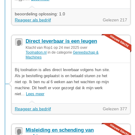
beoordeling oplossing: 1.0
Reageer als bedrijf
Gelezen 217
Direct leverbaar is een leugen
Klacht van Rop1 op 24 mei 2025 over
Toolnation.nl
in de categorie
Gereedschap &
Machines
Bij toolnation is alles direct leverbaar volgens hun site.
Als je bestelling geplaatst is en betaald sturen ze het
niet op. Ik ben nu al 6 weken aan het wachten op mijn
machine. Dit heeft er voor gezorgt dat ik mijn werk
niet...
Lees meer
Reageer als bedrijf
Gelezen 377
Misleiding en schending van