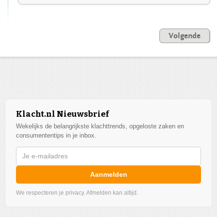
Volgende
Klacht.nl Nieuwsbrief
Wekelijks de belangrijkste klachttrends, opgeloste zaken en
consumententips in je inbox.
Aanmelden
We respecteren je privacy. Afmelden kan altijd.