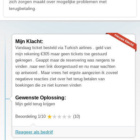
zich zorgen maakt over mogelijke problemen met
terugbetaling.
Mijn Klacht:
Vandaag ticket besteld via Turkish airlines . geld van
mijn rekening €305 maar geen tickets toe gestuurd
gekregen . Geappt maar de reservering was nergens te
vinden .naar een link doorgestuurd en nu maar wachten
op antwoord . Maar vrees het ergste aangezien ik zoveel
negatieve reacties ziet over het terug betalen van
boekingen die ze niet kunnen vinden
Gewenste Oplossing:
Mijn geld terug krijgen
Beoordeling 1/10
(10)
Reageer als bedrijf