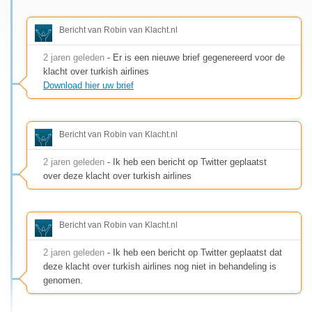
Bericht van Robin van Klacht.nl
2 jaren geleden
- Er is een nieuwe brief gegenereerd voor de
klacht over turkish airlines
Download hier uw brief
Bericht van Robin van Klacht.nl
2 jaren geleden
- Ik heb een bericht op Twitter geplaatst
over deze klacht over turkish airlines
Bericht van Robin van Klacht.nl
2 jaren geleden
- Ik heb een bericht op Twitter geplaatst dat
deze klacht over turkish airlines nog niet in behandeling is
genomen.