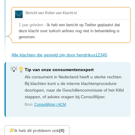
Bericht van Robin van Klacht.nl
1 jaar geleden
- Ik heb een bericht op Twitter geplaatst dat
deze klacht over turkish airlines nog niet in behandeling is
genomen.
Alle klachten die gemeld zijn door hendrikus12345
Tip van onze consumentenexpert
Als consument in Nederland heeft u sterke rechten.
Bij klachten kunt u de interne klachtenprocedure
doorlopen, naar de Geschillencommissie of het Kifid
stappen, of advies vragen bij ConsuWijzer.
Bron:
ConsuWijzer / ACM
Ik heb dit probleem ook
(0)