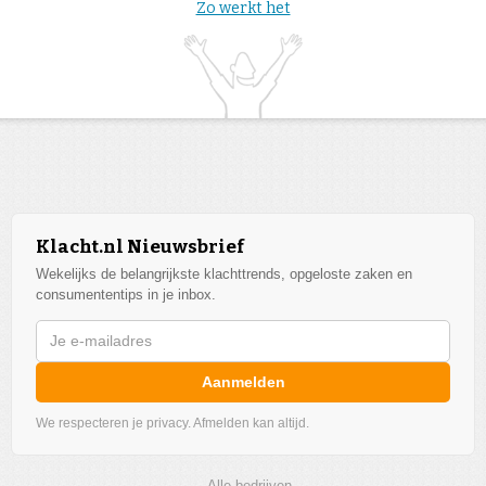
Zo werkt het
Klacht.nl Nieuwsbrief
Wekelijks de belangrijkste klachttrends, opgeloste zaken en
consumententips in je inbox.
Aanmelden
We respecteren je privacy. Afmelden kan altijd.
Alle bedrijven