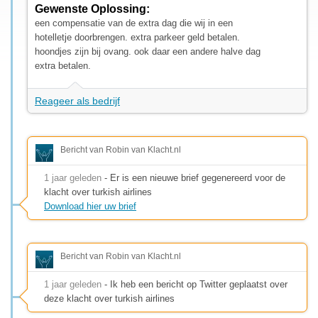
Gewenste Oplossing:
een compensatie van de extra dag die wij in een
hotelletje doorbrengen. extra parkeer geld betalen.
hoondjes zijn bij ovang. ook daar een andere halve dag
extra betalen.
Reageer als bedrijf
Bericht van Robin van Klacht.nl
1 jaar geleden
- Er is een nieuwe brief gegenereerd voor de
klacht over turkish airlines
Download hier uw brief
Bericht van Robin van Klacht.nl
1 jaar geleden
- Ik heb een bericht op Twitter geplaatst over
deze klacht over turkish airlines