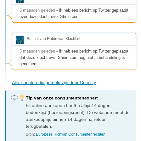
5 maanden geleden
- Ik heb een bericht op Twitter geplaatst
over deze klacht over Shein.com
Bericht van Robin van Klacht.nl
5 maanden geleden
- Ik heb een bericht op Twitter geplaatst
dat deze klacht over Shein.com nog niet in behandeling is
genomen.
Alle klachten die gemeld zijn door Cchristy
Tip van onze consumentenexpert
Bij online aankopen heeft u altijd 14 dagen
bedenktijd (herroepingsrecht). De webshop moet de
aankoopprijs binnen 14 dagen na retour
terugbetalen.
Bron:
Europese Richtlijn Consumentenrechten