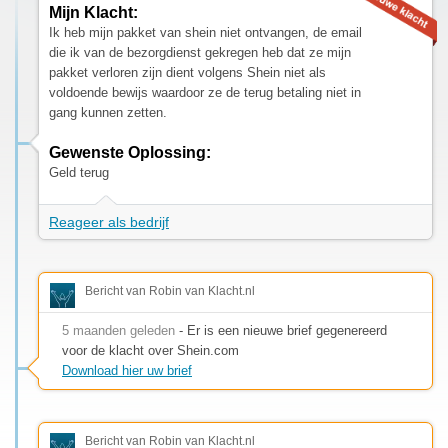
Mijn Klacht:
Ik heb mijn pakket van shein niet ontvangen, de email
die ik van de bezorgdienst gekregen heb dat ze mijn
pakket verloren zijn dient volgens Shein niet als
voldoende bewijs waardoor ze de terug betaling niet in
gang kunnen zetten.
Gewenste Oplossing:
Geld terug
Reageer als bedrijf
Bericht van Robin van Klacht.nl
5 maanden geleden
- Er is een nieuwe brief gegenereerd
voor de klacht over Shein.com
Download hier uw brief
Bericht van Robin van Klacht.nl