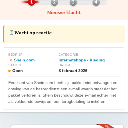
Nieuwe klacht
Wacht op reactie
BEDRIJF
CATEGORIE
Shein.com
Internetshops - Kleding
STATUS
DATUM
Open
8 februari 2026
Een klant van Shein.com heeft zijn pakket niet ontvangen en
ontving van de bezorgdienst een e-mail waarin staat dat het
pakket verloren is. Shein beschouwt deze e-mail echter niet
als voldoende bewijs om een terugbetaling te initiëren.