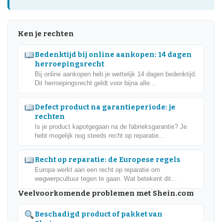
Ken je rechten
Bedenktijd bij online aankopen: 14 dagen
herroepingsrecht
Bij online aankopen heb je wettelijk 14 dagen bedenktijd.
Dit herroepingsrecht geldt voor bijna alle...
Defect product na garantieperiode: je
rechten
Is je product kapotgegaan na de fabrieksgarantie? Je
hebt mogelijk nog steeds recht op reparatie...
Recht op reparatie: de Europese regels
Europa werkt aan een recht op reparatie om
wegwerpcultuur tegen te gaan. Wat betekent dit...
Veelvoorkomende problemen met Shein.com
Beschadigd product of pakket van