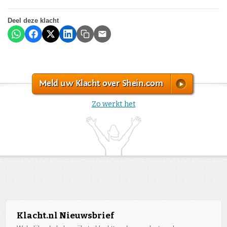
Deel deze klacht
Meld uw Klacht over Shein.com
Zo werkt het
Klacht.nl Nieuwsbrief