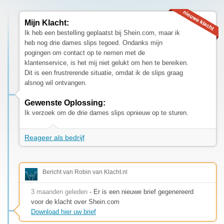
Mijn Klacht:
Ik heb een bestelling geplaatst bij Shein.com, maar ik
heb nog drie dames slips tegoed. Ondanks mijn
pogingen om contact op te nemen met de
klantenservice, is het mij niet gelukt om hen te bereiken.
Dit is een frustrerende situatie, omdat ik de slips graag
alsnog wil ontvangen.
Gewenste Oplossing:
Ik verzoek om de drie dames slips opnieuw op te sturen.
Reageer als bedrijf
Bericht van Robin van Klacht.nl
3 maanden geleden
- Er is een nieuwe brief gegenereerd
voor de klacht over Shein.com
Download hier uw brief