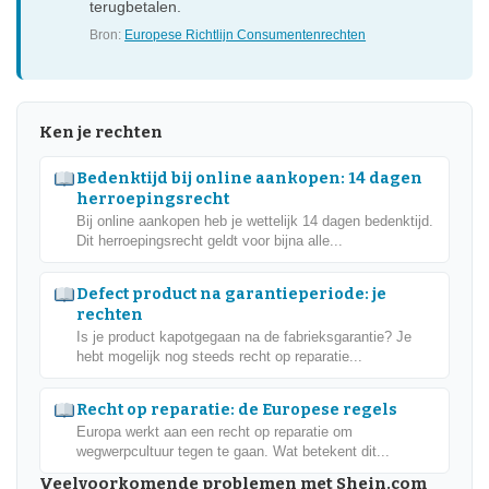
terugbetalen.
Bron:
Europese Richtlijn Consumentenrechten
Ken je rechten
Bedenktijd bij online aankopen: 14 dagen
herroepingsrecht
Bij online aankopen heb je wettelijk 14 dagen bedenktijd.
Dit herroepingsrecht geldt voor bijna alle...
Defect product na garantieperiode: je
rechten
Is je product kapotgegaan na de fabrieksgarantie? Je
hebt mogelijk nog steeds recht op reparatie...
Recht op reparatie: de Europese regels
Europa werkt aan een recht op reparatie om
wegwerpcultuur tegen te gaan. Wat betekent dit...
Veelvoorkomende problemen met Shein.com