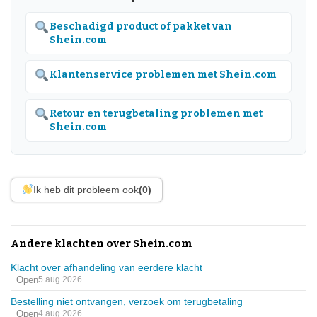
Beschadigd product of pakket van
Shein.com
Klantenservice problemen met Shein.com
Retour en terugbetaling problemen met
Shein.com
Ik heb dit probleem ook
(0)
Andere klachten over Shein.com
Klacht over afhandeling van eerdere klacht
Open
5 aug 2026
Bestelling niet ontvangen, verzoek om terugbetaling
Open
4 aug 2026