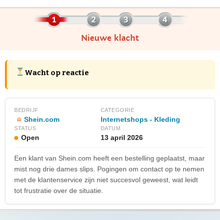
Nieuwe klacht
Wacht op reactie
BEDRIJF
CATEGORIE
Shein.com
Internetshops - Kleding
STATUS
DATUM
Open
13 april 2026
Een klant van Shein.com heeft een bestelling geplaatst, maar
mist nog drie dames slips. Pogingen om contact op te nemen
met de klantenservice zijn niet succesvol geweest, wat leidt
tot frustratie over de situatie.