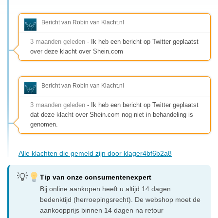
Bericht van Robin van Klacht.nl
3 maanden geleden
- Ik heb een bericht op Twitter geplaatst
over deze klacht over Shein.com
Bericht van Robin van Klacht.nl
3 maanden geleden
- Ik heb een bericht op Twitter geplaatst
dat deze klacht over Shein.com nog niet in behandeling is
genomen.
Alle klachten die gemeld zijn door klager4bf6b2a8
Tip van onze consumentenexpert
Bij online aankopen heeft u altijd 14 dagen
bedenktijd (herroepingsrecht). De webshop moet de
aankoopprijs binnen 14 dagen na retour