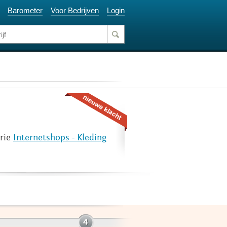
Barometer
Voor Bedrijven
Login
orie
Internetshops - Kleding