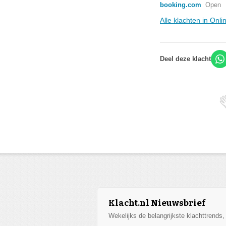
booking.com
Open
Alle klachten in Onl
Deel deze klacht
Klacht.nl Nieuwsbrief
Wekelijks de belangrijkste klachttrends