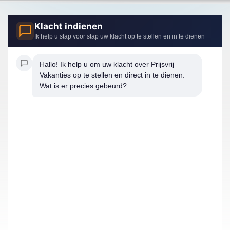
Klacht indienen
Ik help u stap voor stap uw klacht op te stellen en in te dienen
Hallo! Ik help u om uw klacht over Prijsvrij 
Vakanties op te stellen en direct in te dienen. 
Wat is er precies gebeurd?