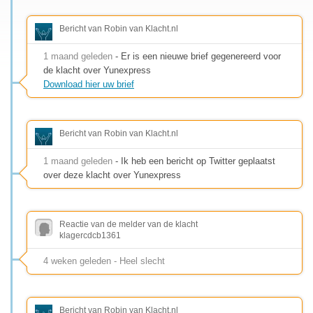
Bericht van Robin van Klacht.nl
1 maand geleden
- Er is een nieuwe brief gegenereerd voor
de klacht over Yunexpress
Download hier uw brief
Bericht van Robin van Klacht.nl
1 maand geleden
- Ik heb een bericht op Twitter geplaatst
over deze klacht over Yunexpress
Reactie van de melder van de klacht
klagercdcb1361
4 weken geleden - Heel slecht
Bericht van Robin van Klacht.nl