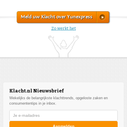
Meld uw Klacht over Yunexpress
Zo werkt het
Klacht.nl Nieuwsbrief
Wekelijks de belangrijkste klachttrends, opgeloste zaken en
consumententips in je inbox.
Aanmelden