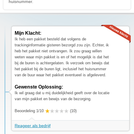
huisnummer.
Mijn Klacht:
Ik heb een pakket besteld dat volgens de
trackinginformatie gisteren bezorgd zou zijn. Echter, ik
heb het pakket niet ontvangen. Ik zou graag willen
weten waar mijn pakket is en of het mogelijk is dat het
bij de buren is achtergelaten. Ik verzoek om bewijs dat
het pakket bij de buren ligt, inclusief het huisnummer
van de buur waar het pakket eventueel is afgeleverd.
Gewenste Oplossing:
Ik wil graag dat u mij duidelijkheid geeft over de locatie
van mijn pakket en bewijs van de bezorging.
Beoordeling 1/10
(10)
Reageer als bedrijf