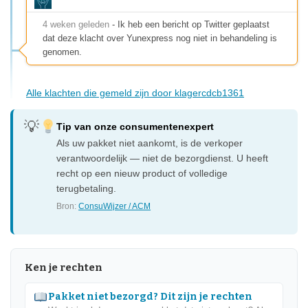
4 weken geleden
- Ik heb een bericht op Twitter geplaatst
dat deze klacht over Yunexpress nog niet in behandeling is
genomen.
Alle klachten die gemeld zijn door klagercdcb1361
Tip van onze consumentenexpert
Als uw pakket niet aankomt, is de verkoper
verantwoordelijk — niet de bezorgdienst. U heeft
recht op een nieuw product of volledige
terugbetaling.
Bron:
ConsuWijzer / ACM
Ken je rechten
Pakket niet bezorgd? Dit zijn je rechten