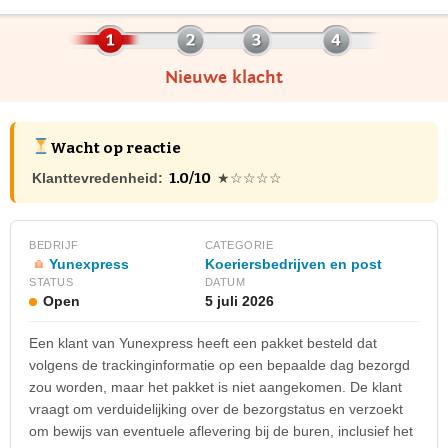
Nieuwe klacht
Wacht op reactie
1.0/10
Klanttevredenheid:
★☆☆☆☆
BEDRIJF
CATEGORIE
Yunexpress
Koeriersbedrijven en post
STATUS
DATUM
Open
5 juli 2026
Een klant van Yunexpress heeft een pakket besteld dat
volgens de trackinginformatie op een bepaalde dag bezorgd
zou worden, maar het pakket is niet aangekomen. De klant
vraagt om verduidelijking over de bezorgstatus en verzoekt
om bewijs van eventuele aflevering bij de buren, inclusief het