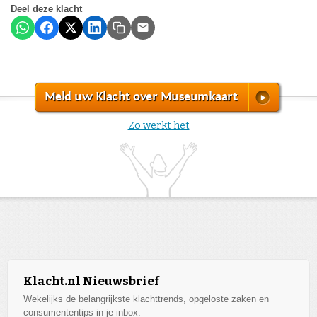
Deel deze klacht
Meld uw Klacht over Museumkaart
Zo werkt het
Klacht.nl Nieuwsbrief
Wekelijks de belangrijkste klachttrends, opgeloste zaken en
consumententips in je inbox.