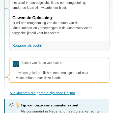
het alsof ik ben opgelicht. Ik eis een terugbetaling,
omdat de kaart zijn waarde niet biedt.
Gewenste Oplossing:
Ik wil een terugbetaling van de kosten van de
Museumkaart en verbeteringen in de klantenservice en
toegankelijkheid voor bezoekers.
Reageer als bedrijf
Bericht van Robin van Klacht.nl
4 weken geleden
- Ik heb een email gestuurd naar
Museumkaart over deze klacht.
Alle klachten die gemeld zijn door Heijma
Tip van onze consumentenexpert
Als consument in Nederland heeft u sterke rechten.