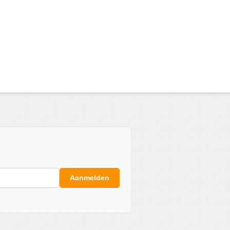
Aanmelden