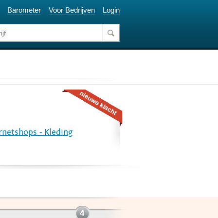
Barometer
Voor Bedrijven
Login
rnetshops - Kleding