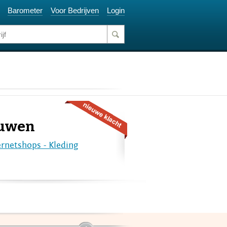
Barometer
Voor Bedrijven
Login
ouwen
ernetshops - Kleding