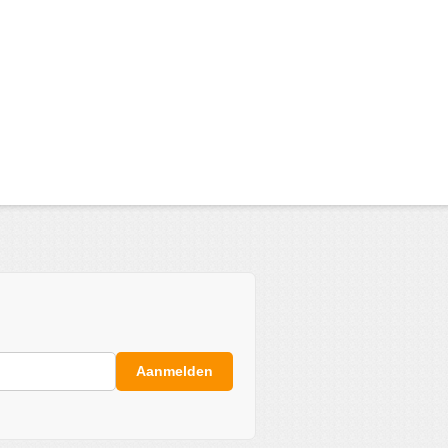
Aanmelden