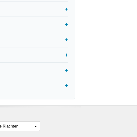
le Klachten