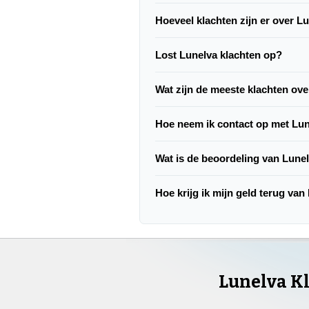
Hoeveel klachten zijn er over L
Lost Lunelva klachten op?
Wat zijn de meeste klachten ov
Hoe neem ik contact op met Lu
Wat is de beoordeling van Lune
Hoe krijg ik mijn geld terug van
Lunelva K