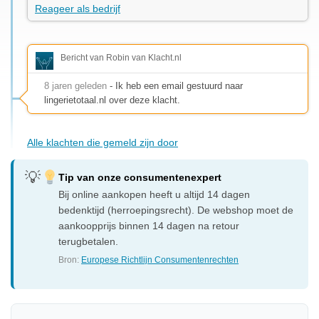
Reageer als bedrijf
Bericht van Robin van Klacht.nl
8 jaren geleden
- Ik heb een email gestuurd naar
lingerietotaal.nl over deze klacht.
Alle klachten die gemeld zijn door
Tip van onze consumentenexpert
Bij online aankopen heeft u altijd 14 dagen
bedenktijd (herroepingsrecht). De webshop moet de
aankoopprijs binnen 14 dagen na retour
terugbetalen.
Bron:
Europese Richtlijn Consumentenrechten