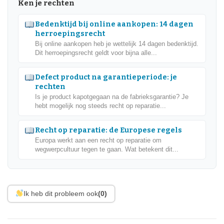
Ken je rechten
Bedenktijd bij online aankopen: 14 dagen
herroepingsrecht
Bij online aankopen heb je wettelijk 14 dagen bedenktijd.
Dit herroepingsrecht geldt voor bijna alle...
Defect product na garantieperiode: je
rechten
Is je product kapotgegaan na de fabrieksgarantie? Je
hebt mogelijk nog steeds recht op reparatie...
Recht op reparatie: de Europese regels
Europa werkt aan een recht op reparatie om
wegwerpcultuur tegen te gaan. Wat betekent dit...
Ik heb dit probleem ook
(0)