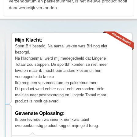
verzenddatum en pakketnummer, is het nieuwe product nooit
daadwerkelijk verzonden.
Mijn Klacht:
Sport BH besteld. Na aantal weken was BH nog niet
bezorgd.
Na klachtenmail werd mij medegedeeld dat Lingerie
Totaal zou stoppen. De sportbh konden ze niet meer
leveren maar ik mocht een andere kiezen uit hun
vooropgestelde keuze.
Ik kreeg een verzenddatum en pakketnummer.
Dit product werd echter nooit echt verzonden. Vele
mailtjes naar postbezorging en Lingerie Totaal maar
product is nooit geleverd.
Gewenste Oplossing:
Ik ben tevreden wanneer ik een kwalitatief
overeenkomstig product krijg of mijn geld terug.