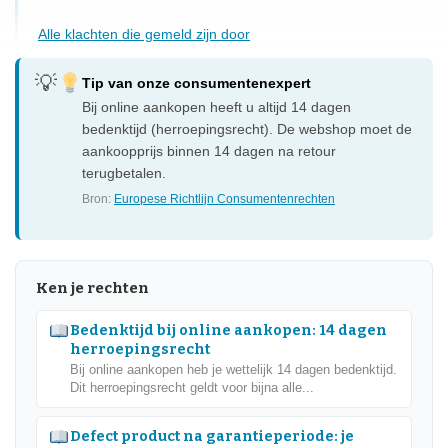
Alle klachten die gemeld zijn door
Tip van onze consumentenexpert
Bij online aankopen heeft u altijd 14 dagen
bedenktijd (herroepingsrecht). De webshop moet de
aankoopprijs binnen 14 dagen na retour
terugbetalen.
Bron:
Europese Richtlijn Consumentenrechten
Ken je rechten
Bedenktijd bij online aankopen: 14 dagen
herroepingsrecht
Bij online aankopen heb je wettelijk 14 dagen bedenktijd.
Dit herroepingsrecht geldt voor bijna alle...
Defect product na garantieperiode: je