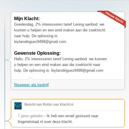
Mijn Klacht:
Goedendag, 2% interesseren tarief Lening aanbod. we
kunnen u helpen en een eind maken aan die zoektocht
naar hulp. De oplossing is:
leylarodriguez9499@gmail.com
Gewenste Oplossing:
Hallo, 2% interesseren tarief Lening aanbod. we kunnen
u helpen en een eind maken aan die zoektocht naar
hulp. De oplossing is:
leylarodriguez9499@gmail.com
Reageer als bedrijf
Bericht van Robin van Klacht.nl
7 jaren geleden
- Ik heb een email gestuurd naar
lingerietotaal.nl over deze klacht.