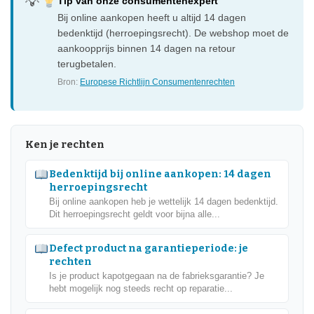
Tip van onze consumentenexpert
Bij online aankopen heeft u altijd 14 dagen
bedenktijd (herroepingsrecht). De webshop moet de
aankoopprijs binnen 14 dagen na retour
terugbetalen.
Bron:
Europese Richtlijn Consumentenrechten
Ken je rechten
Bedenktijd bij online aankopen: 14 dagen
herroepingsrecht
Bij online aankopen heb je wettelijk 14 dagen bedenktijd.
Dit herroepingsrecht geldt voor bijna alle...
Defect product na garantieperiode: je
rechten
Is je product kapotgegaan na de fabrieksgarantie? Je
hebt mogelijk nog steeds recht op reparatie...