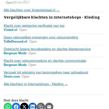
Open
28 nov 2017
Alle klachten over lingerietotaal.nl →
Vergelijkbare klachten in Internetshops - Kleding
Klacht over weigering verificatie van tas
Vinted.nl
Open
Geen retouretiket ontvangen voor retourzending
ToBeDressed.nl
Open
Onterecht lagere terugbetaling en slechte klantenservice
Bergman Mode
Open
Klacht over retourprocedure en slechte communicatie
Bergman Mode
Open
Verzoek tot wijziging van bezorgadres naar ophaalpunt
Shein.com
Open
Alle klachten in Internetshops - Kleding →
Deel deze klacht