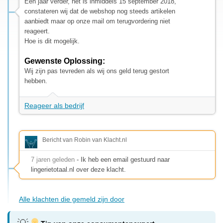
Een jaar verder, het is inmiddels 15 september 2018,
constateren wij dat de webshop nog steeds artikelen
aanbiedt maar op onze mail om terugvordering niet
reageert.
Hoe is dit mogelijk.
Gewenste Oplossing:
Wij zijn pas tevreden als wij ons geld terug gestort
hebben.
Reageer als bedrijf
Bericht van Robin van Klacht.nl
7 jaren geleden
- Ik heb een email gestuurd naar
lingerietotaal.nl over deze klacht.
Alle klachten die gemeld zijn door