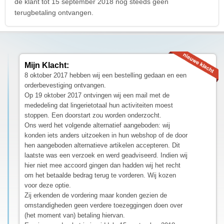
de klant tot 15 september 2018 nog steeds geen
terugbetaling ontvangen.
Mijn Klacht:
8 oktober 2017 hebben wij een bestelling gedaan en een
orderbevestiging ontvangen.
Op 19 oktober 2017 ontvingen wij een mail met de
mededeling dat lingerietotaal hun activiteiten moest
stoppen. Een doorstart zou worden onderzocht.
Ons werd het volgende alternatief aangeboden: wij
konden iets anders uitzoeken in hun webshop of de door
hen aangeboden alternatieve artikelen accepteren. Dit
laatste was een verzoek en werd geadviseerd. Indien wij
hier niet mee accoord gingen dan hadden wij het recht
om het betaalde bedrag terug te vorderen. Wij kozen
voor deze optie.
Zij erkenden de vordering maar konden gezien de
omstandigheden geen verdere toezeggingen doen over
(het moment van) betaling hiervan.