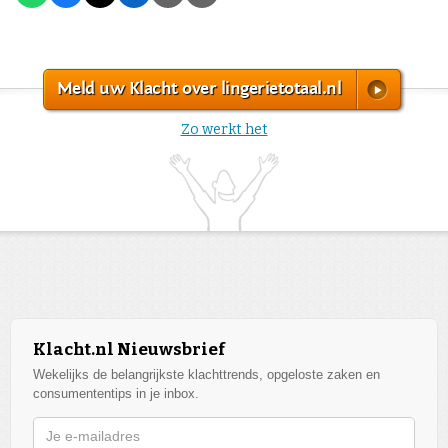
Meld uw Klacht over lingerietotaal.nl
Zo werkt het
Klacht.nl Nieuwsbrief
Wekelijks de belangrijkste klachttrends, opgeloste zaken en
consumententips in je inbox.