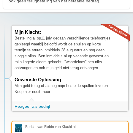
ook geen terugbetaling van het betaalde bedrag.
Mijn Klacht:
Bestelling al op11 july gedaan verschillende telefoontjes
gepleegd waarbij beloofd wordt de spullen op korte
termijn te sturen inmiddels 28 augustus en nog geen
sloggie slips. Ben inmiddels al op vacantie geweest en
mijn lingerie elders gekocht, “‘waardeloos” heb niks
ontvangen en ook mijn geld niet terug ontvangen.
Gewenste Oplossing:
Mijn geld terug of alsnog mijn bestelde spullen leveren.
Koop hier nooit meer
Reageer als bedrijf
Bericht van Robin van Klacht.nl