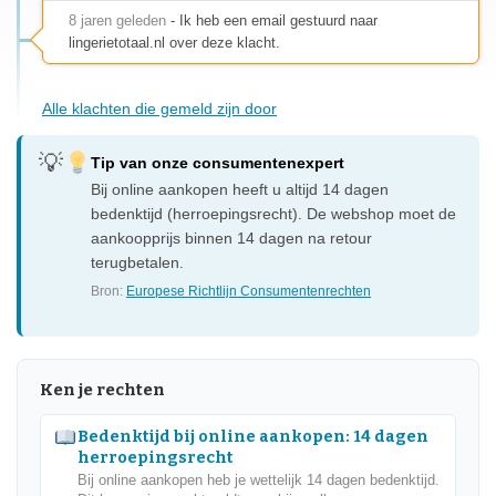
8 jaren geleden
- Ik heb een email gestuurd naar
lingerietotaal.nl over deze klacht.
Alle klachten die gemeld zijn door
Tip van onze consumentenexpert
Bij online aankopen heeft u altijd 14 dagen
bedenktijd (herroepingsrecht). De webshop moet de
aankoopprijs binnen 14 dagen na retour
terugbetalen.
Bron:
Europese Richtlijn Consumentenrechten
Ken je rechten
Bedenktijd bij online aankopen: 14 dagen
herroepingsrecht
Bij online aankopen heb je wettelijk 14 dagen bedenktijd.