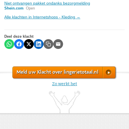
Niet ontvangen pakket ondanks bezorgmelding
Shein.com
Open
Alle klachten in Internetshops - Kleding →
Deel deze klacht
Meld uw Klacht over lingerietotaal.nl
Zo werkt het