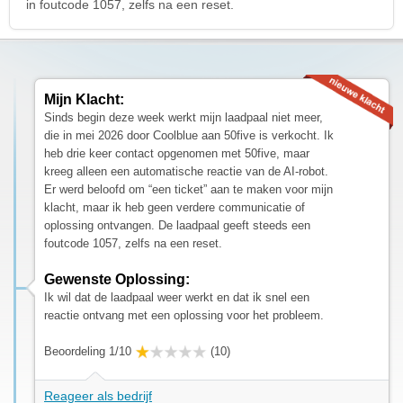
in foutcode 1057, zelfs na een reset.
Mijn Klacht:
Sinds begin deze week werkt mijn laadpaal niet meer,
die in mei 2026 door Coolblue aan 50five is verkocht. Ik
heb drie keer contact opgenomen met 50five, maar
kreeg alleen een automatische reactie van de AI-robot.
Er werd beloofd om “een ticket” aan te maken voor mijn
klacht, maar ik heb geen verdere communicatie of
oplossing ontvangen. De laadpaal geeft steeds een
foutcode 1057, zelfs na een reset.
Gewenste Oplossing:
Ik wil dat de laadpaal weer werkt en dat ik snel een
reactie ontvang met een oplossing voor het probleem.
Beoordeling 1/10
(10)
Reageer als bedrijf