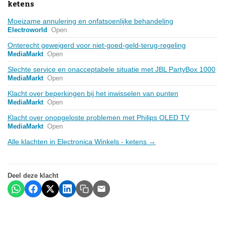
ketens
Moeizame annulering en onfatsoenlijke behandeling
Electroworld
Open
Onterecht geweigerd voor niet-goed-geld-terug-regeling
MediaMarkt
Open
Slechte service en onacceptabele situatie met JBL PartyBox 1000
MediaMarkt
Open
Klacht over beperkingen bij het inwisselen van punten
MediaMarkt
Open
Klacht over onopgeloste problemen met Philips OLED TV
MediaMarkt
Open
Alle klachten in Electronica Winkels - ketens →
Deel deze klacht