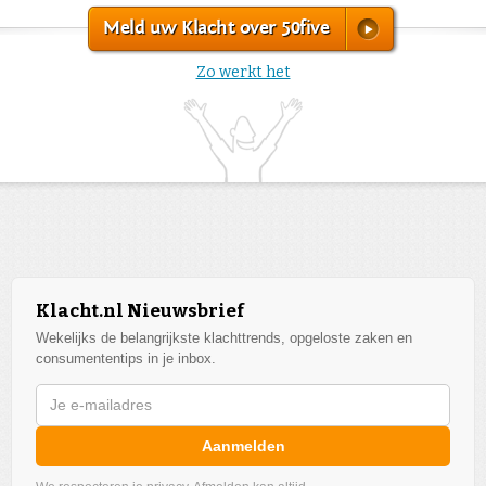
Meld uw Klacht over 50five
Zo werkt het
Klacht.nl Nieuwsbrief
Wekelijks de belangrijkste klachttrends, opgeloste zaken en
consumententips in je inbox.
Aanmelden