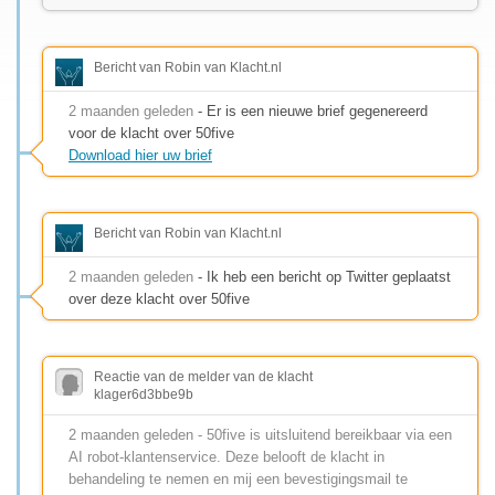
Bericht van Robin van Klacht.nl
2 maanden geleden
- Er is een nieuwe brief gegenereerd
voor de klacht over 50five
Download hier uw brief
Bericht van Robin van Klacht.nl
2 maanden geleden
- Ik heb een bericht op Twitter geplaatst
over deze klacht over 50five
Reactie van de melder van de klacht
klager6d3bbe9b
2 maanden geleden - 50five is uitsluitend bereikbaar via een
AI robot-klantenservice. Deze belooft de klacht in
behandeling te nemen en mij een bevestigingsmail te