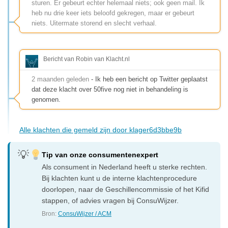
sturen. Er gebeurt echter helemaal niets; ook geen mail. Ik
heb nu drie keer iets beloofd gekregen, maar er gebeurt
niets. Uitermate storend en slecht verhaal.
Bericht van Robin van Klacht.nl
2 maanden geleden
- Ik heb een bericht op Twitter geplaatst
dat deze klacht over 50five nog niet in behandeling is
genomen.
Alle klachten die gemeld zijn door klager6d3bbe9b
Tip van onze consumentenexpert
Als consument in Nederland heeft u sterke rechten.
Bij klachten kunt u de interne klachtenprocedure
doorlopen, naar de Geschillencommissie of het Kifid
stappen, of advies vragen bij ConsuWijzer.
Bron:
ConsuWijzer / ACM