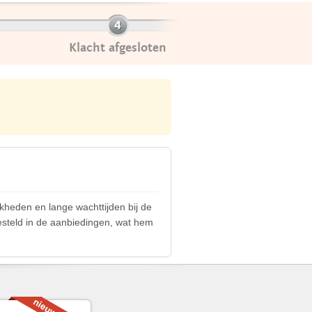
Klacht afgesloten
kheden en lange wachttijden bij de
rgesteld in de aanbiedingen, wat hem