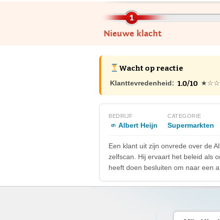
Nieuwe klacht
Wacht op reactie
1.0/10
Klanttevredenheid:
★☆☆
BEDRIJF
CATEGORIE
Albert Heijn
Supermarkten
Een klant uit zijn onvrede over de 
zelfscan. Hij ervaart het beleid als
heeft doen besluiten om naar een an