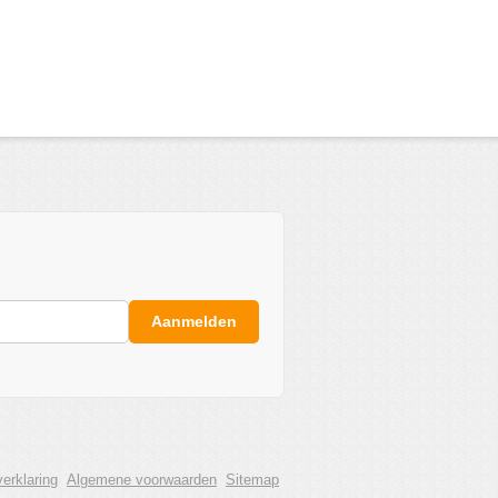
Aanmelden
erklaring
Algemene voorwaarden
Sitemap