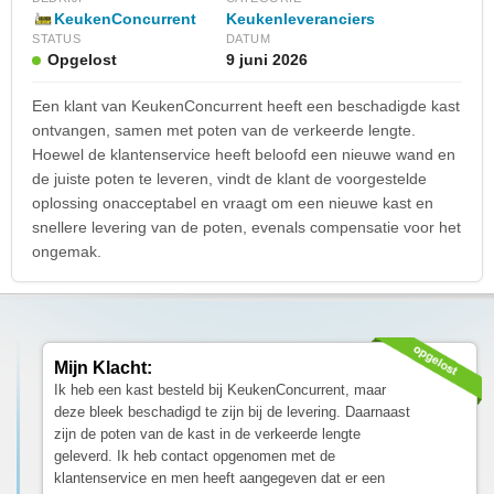
KeukenConcurrent
Keukenleveranciers
STATUS
DATUM
Opgelost
9 juni 2026
Een klant van KeukenConcurrent heeft een beschadigde kast
ontvangen, samen met poten van de verkeerde lengte.
Hoewel de klantenservice heeft beloofd een nieuwe wand en
de juiste poten te leveren, vindt de klant de voorgestelde
oplossing onacceptabel en vraagt om een nieuwe kast en
snellere levering van de poten, evenals compensatie voor het
ongemak.
Mijn Klacht:
Ik heb een kast besteld bij KeukenConcurrent, maar
deze bleek beschadigd te zijn bij de levering. Daarnaast
zijn de poten van de kast in de verkeerde lengte
geleverd. Ik heb contact opgenomen met de
klantenservice en men heeft aangegeven dat er een