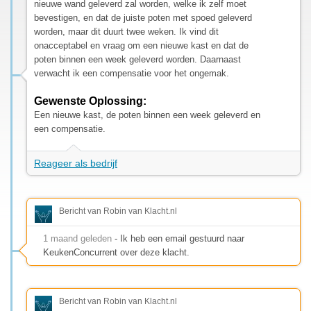
nieuwe wand geleverd zal worden, welke ik zelf moet
bevestigen, en dat de juiste poten met spoed geleverd
worden, maar dit duurt twee weken. Ik vind dit
onacceptabel en vraag om een nieuwe kast en dat de
poten binnen een week geleverd worden. Daarnaast
verwacht ik een compensatie voor het ongemak.
Gewenste Oplossing:
Een nieuwe kast, de poten binnen een week geleverd en
een compensatie.
Reageer als bedrijf
Bericht van Robin van Klacht.nl
1 maand geleden
- Ik heb een email gestuurd naar
KeukenConcurrent over deze klacht.
Bericht van Robin van Klacht.nl