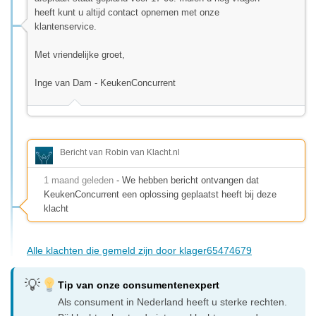
heeft kunt u altijd contact opnemen met onze
klantenservice.
Met vriendelijke groet,
Inge van Dam - KeukenConcurrent
Bericht van Robin van Klacht.nl
1 maand geleden
- We hebben bericht ontvangen dat
KeukenConcurrent een oplossing geplaatst heeft bij deze
klacht
Alle klachten die gemeld zijn door klager65474679
Tip van onze consumentenexpert
Als consument in Nederland heeft u sterke rechten.