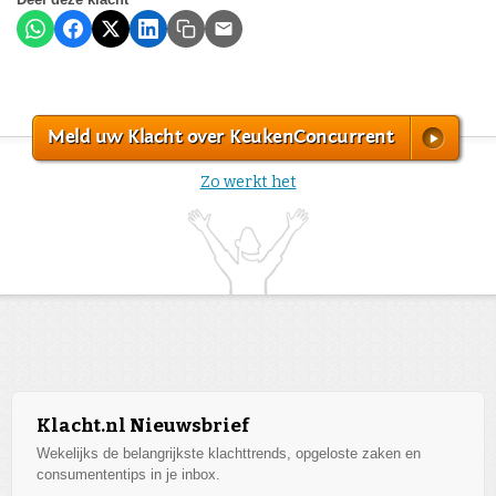
Meld uw Klacht over KeukenConcurrent
Zo werkt het
Klacht.nl Nieuwsbrief
Wekelijks de belangrijkste klachttrends, opgeloste zaken en
consumententips in je inbox.