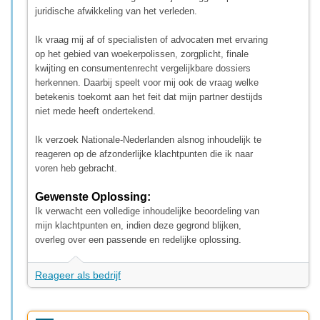
juridische afwikkeling van het verleden.
Ik vraag mij af of specialisten of advocaten met ervaring
op het gebied van woekerpolissen, zorgplicht, finale
kwijting en consumentenrecht vergelijkbare dossiers
herkennen. Daarbij speelt voor mij ook de vraag welke
betekenis toekomt aan het feit dat mijn partner destijds
niet mede heeft ondertekend.
Ik verzoek Nationale-Nederlanden alsnog inhoudelijk te
reageren op de afzonderlijke klachtpunten die ik naar
voren heb gebracht.
Gewenste Oplossing:
Ik verwacht een volledige inhoudelijke beoordeling van
mijn klachtpunten en, indien deze gegrond blijken,
overleg over een passende en redelijke oplossing.
Reageer als bedrijf