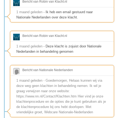
Bericht van Robin van Klacht.nl
1 maand geleden
- Ik heb een email gestuurd naar
Nationale Nederlanden over deze klacht.
Bericht van Robin van Klacht.nl
1 maand geleden
- Deze klacht is zojuist door Nationale
Nederlanden in behandeling genomen
Bericht van Nationale Nederlanden
1 maand geleden - Goedemorgen, Helaas kunnen wij via
deze weg geen klachten in behandeling nemen. Ik wil je
graag verwijzen naar onze website:
https://www.nn.nl/Contact/Klachten.htm Hier vind je onze
klachtenprocedure en de opties die je kunt gebruiken als je
de klachtenprocedure bij ons hebt doorlopen. Met
vriendelijke groet, Webcare Nationale-Nederlanden