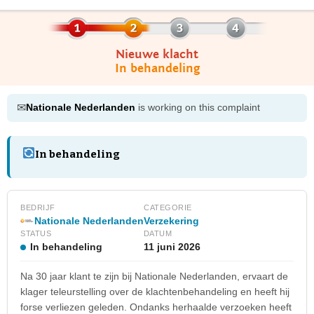
Nieuwe klacht
In behandeling
✉
Nationale Nederlanden
is working on this complaint
In behandeling
BEDRIJF
CATEGORIE
Nationale Nederlanden
Verzekering
STATUS
DATUM
In behandeling
11 juni 2026
Na 30 jaar klant te zijn bij Nationale Nederlanden, ervaart de
klager teleurstelling over de klachtenbehandeling en heeft hij
forse verliezen geleden. Ondanks herhaalde verzoeken heeft