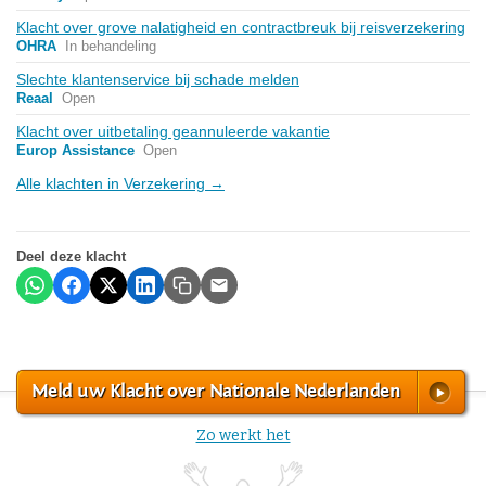
Klacht over grove nalatigheid en contractbreuk bij reisverzekering
OHRA
In behandeling
Slechte klantenservice bij schade melden
Reaal
Open
Klacht over uitbetaling geannuleerde vakantie
Europ Assistance
Open
Alle klachten in Verzekering →
Deel deze klacht
Meld uw Klacht over Nationale Nederlanden
Zo werkt het