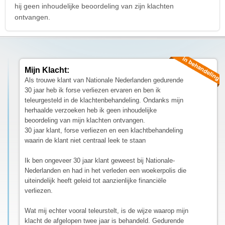
hij geen inhoudelijke beoordeling van zijn klachten
ontvangen.
Mijn Klacht:
Als trouwe klant van Nationale Nederlanden gedurende
30 jaar heb ik forse verliezen ervaren en ben ik
teleurgesteld in de klachtenbehandeling. Ondanks mijn
herhaalde verzoeken heb ik geen inhoudelijke
beoordeling van mijn klachten ontvangen.
30 jaar klant, forse verliezen en een klachtbehandeling
waarin de klant niet centraal leek te staan
Ik ben ongeveer 30 jaar klant geweest bij Nationale-
Nederlanden en had in het verleden een woekerpolis die
uiteindelijk heeft geleid tot aanzienlijke financiële
verliezen.
Wat mij echter vooral teleurstelt, is de wijze waarop mijn
klacht de afgelopen twee jaar is behandeld. Gedurende