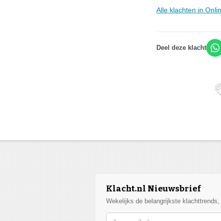
Alle klachten in Onl
Deel deze klacht
Klacht.nl Nieuwsbrief
Wekelijks de belangrijkste klachttrends