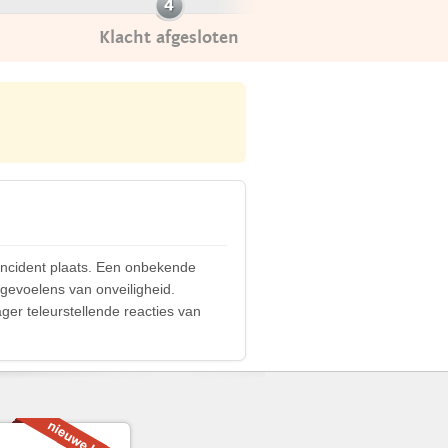
Klacht afgesloten
sincident plaats. Een onbekende
gevoelens van onveiligheid.
ger teleurstellende reacties van